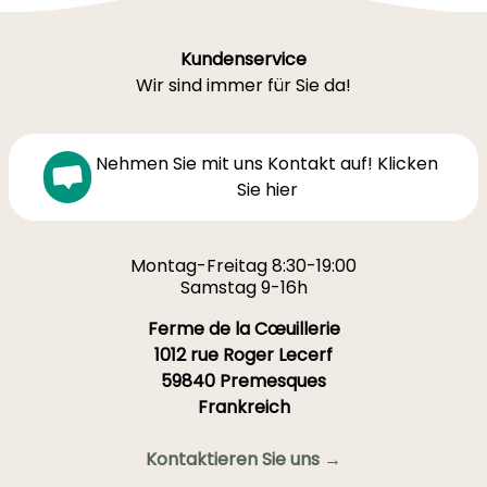
Kundenservice
Wir sind immer für Sie da!
Nehmen Sie mit uns Kontakt auf! Klicken
Sie hier
Montag-Freitag 8:30-19:00
Samstag 9-16h
Ferme de la Cœuillerie
1012 rue Roger Lecerf
59840 Premesques
Frankreich
Kontaktieren Sie uns →