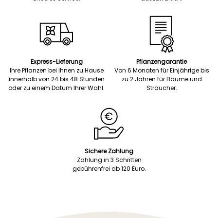
Express-Lieferung
Pflanzengarantie
Ihre Pflanzen bei Ihnen zu Hause
Von 6 Monaten für Einjährige bis
innerhalb von 24 bis 48 Stunden
zu 2 Jahren für Bäume und
oder zu einem Datum Ihrer Wahl.
Sträucher.
Sichere Zahlung
Zahlung in 3 Schritten
gebührenfrei ab 120 Euro.