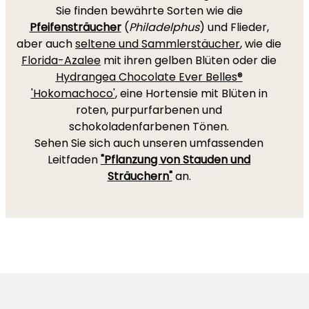
Sie finden bewährte Sorten wie die
Pfeifensträucher
(
Philadelphus
) und Flieder,
aber auch
seltene und Sammlerstäucher
, wie die
Florida-Azalee
mit ihren gelben Blüten oder die
Hydrangea Chocolate Ever Belles®
'Hokomachoco'
, eine Hortensie mit Blüten in
roten, purpurfarbenen und
schokoladenfarbenen Tönen.
Sehen Sie sich auch unseren umfassenden
Leitfaden
"Pflanzung von Stauden und
Sträuchern"
an.