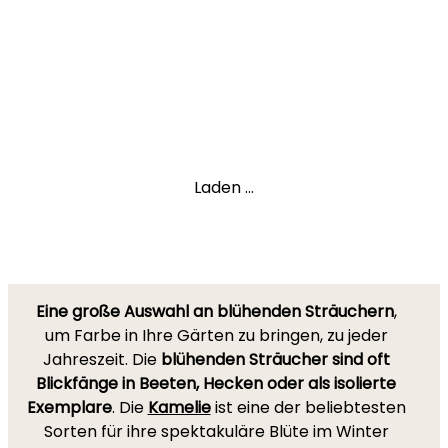
Laden ...
Eine große Auswahl an blühenden Sträuchern
,
um Farbe in Ihre Gärten zu bringen, zu jeder
Jahreszeit. Die
blühenden Sträucher sind oft
Blickfänge in Beeten, Hecken oder als isolierte
Exemplare
. Die
Kamelie
ist eine der beliebtesten
Sorten für ihre spektakuläre Blüte im Winter