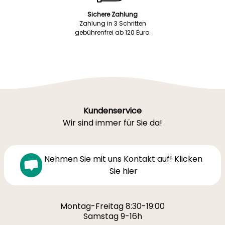
Sichere Zahlung
Zahlung in 3 Schritten
gebührenfrei ab 120 Euro.
Kundenservice
Wir sind immer für Sie da!
Nehmen Sie mit uns Kontakt auf! Klicken
Sie hier
Montag-Freitag 8:30-19:00
Samstag 9-16h