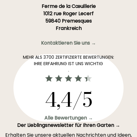
Ferme de la Cœuillerie
1012 rue Roger Lecerf
59840 Premesques
Frankreich
Kontaktieren Sie uns →
MEHR ALS 3700 ZERTIFIZIERTE BEWERTUNGEN:
IHRE ERFAHRUNG IST UNS WICHTIG
.
4,4/5
Alle Bewertungen →
Der Lieblingsnewsletter für Ihren Garten →
Erhalten Sie unsere aktuellen Nachrichten und Ideen,