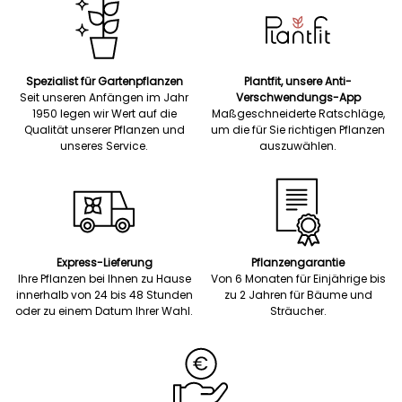
Spezialist für Gartenpflanzen
Plantfit, unsere Anti-
Seit unseren Anfängen im Jahr
Verschwendungs-App
1950 legen wir Wert auf die
Maßgeschneiderte Ratschläge,
Qualität unserer Pflanzen und
um die für Sie richtigen Pflanzen
unseres Service.
auszuwählen.
Express-Lieferung
Pflanzengarantie
Ihre Pflanzen bei Ihnen zu Hause
Von 6 Monaten für Einjährige bis
innerhalb von 24 bis 48 Stunden
zu 2 Jahren für Bäume und
oder zu einem Datum Ihrer Wahl.
Sträucher.