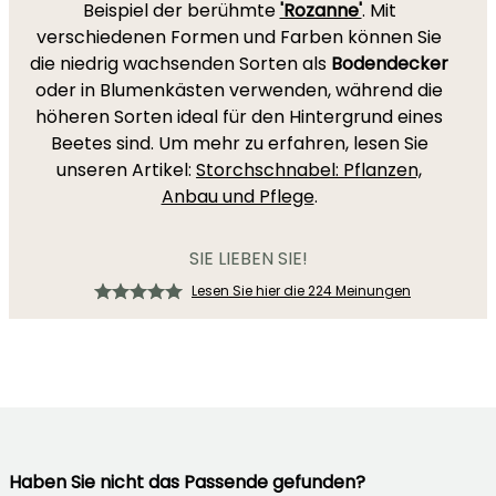
Beispiel der berühmte
'Rozanne'
. Mit
verschiedenen Formen und Farben können Sie
die niedrig wachsenden Sorten als
Bodendecker
oder in Blumenkästen verwenden, während die
höheren Sorten ideal für den Hintergrund eines
Beetes sind. Um mehr zu erfahren, lesen Sie
unseren Artikel:
Storchschnabel: Pflanzen,
Anbau und Pflege
.
SIE LIEBEN SIE!
Lesen Sie hier die 224 Meinungen
Haben Sie nicht das Passende gefunden?