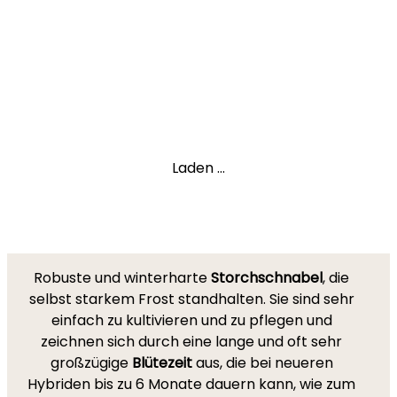
Laden ...
Robuste und winterharte
Storchschnabel
, die
selbst starkem Frost standhalten. Sie sind sehr
einfach zu kultivieren und zu pflegen und
zeichnen sich durch eine lange und oft sehr
großzügige
Blütezeit
aus, die bei neueren
Hybriden bis zu 6 Monate dauern kann, wie zum