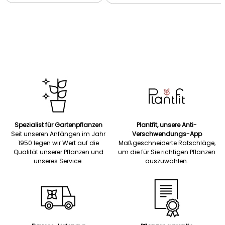
Spezialist für Gartenpflanzen
Plantfit, unsere Anti-
Seit unseren Anfängen im Jahr
Verschwendungs-App
1950 legen wir Wert auf die
Maßgeschneiderte Ratschläge,
Qualität unserer Pflanzen und
um die für Sie richtigen Pflanzen
unseres Service.
auszuwählen.