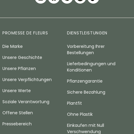
PROMESSE DE FLEURS
DIENSTLEISTUNGEN
Die Marke
Vorbereitung Ihrer
Bestellungen
Unsere Geschichte
Lieferbedingungen und
Unsere Pflanzen
Konditionen
Unsere Verpflichtungen
Pflanzengarantie
Unsere Werte
Sichere Bezahlung
Soziale Verantwortung
Plantfit
Offene Stellen
Ohne Plastik
Pressebereich
Einkaufen mit Null
Verschwendung