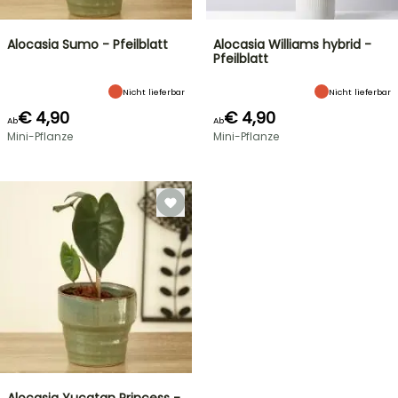
Alocasia Sumo - Pfeilblatt
Alocasia Williams hybrid -
Pfeilblatt
Nicht lieferbar
Nicht lieferbar
€ 4,90
€ 4,90
Ab
Ab
Mini-Pflanze
Mini-Pflanze