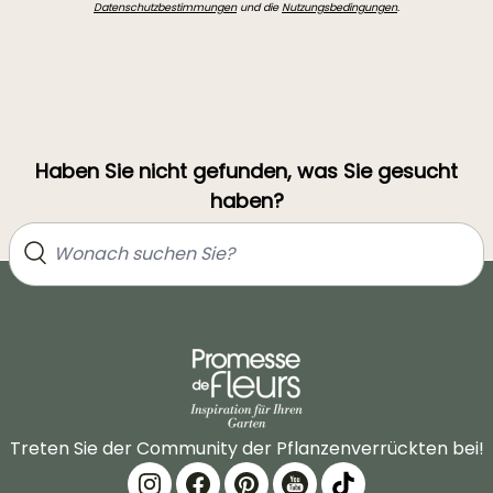
Datenschutzbestimmungen
und die
Nutzungsbedingungen
.
Haben Sie nicht gefunden, was Sie gesucht
haben?
Treten Sie der Community der Pflanzenverrückten bei!