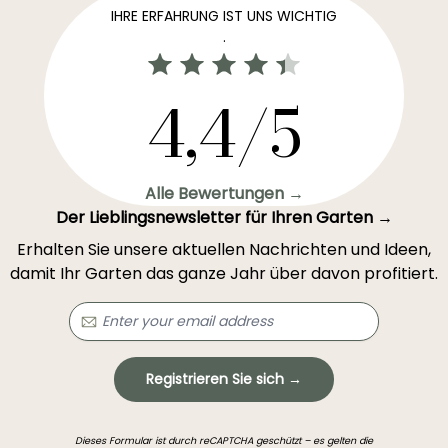
IHRE ERFAHRUNG IST UNS WICHTIG
.
4,4/5
Alle Bewertungen →
Der Lieblingsnewsletter für Ihren Garten →
Erhalten Sie unsere aktuellen Nachrichten und Ideen,
damit Ihr Garten das ganze Jahr über davon profitiert.
Registrieren Sie sich →
Dieses Formular ist durch reCAPTCHA geschützt – es gelten die