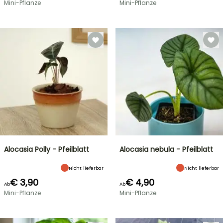
Mini-Pflanze
Mini-Pflanze
Alocasia Polly - Pfeilblatt
Alocasia nebula - Pfeilblatt
Nicht lieferbar
Nicht lieferbar
€ 3,90
€ 4,90
Ab
Ab
Mini-Pflanze
Mini-Pflanze