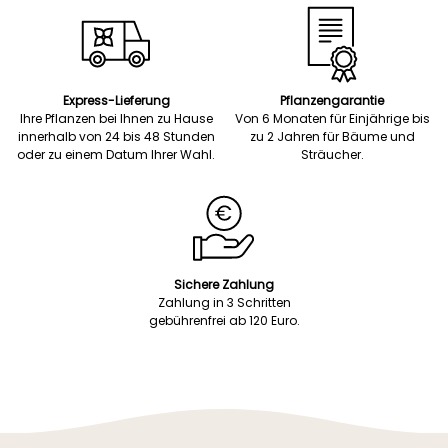
Express-Lieferung
Pflanzengarantie
Ihre Pflanzen bei Ihnen zu Hause
Von 6 Monaten für Einjährige bis
innerhalb von 24 bis 48 Stunden
zu 2 Jahren für Bäume und
oder zu einem Datum Ihrer Wahl.
Sträucher.
Sichere Zahlung
Zahlung in 3 Schritten
gebührenfrei ab 120 Euro.