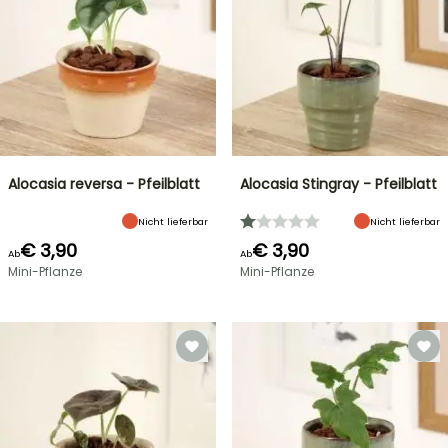
Alocasia reversa - Pfeilblatt
Alocasia Stingray - Pfeilblatt
Nicht lieferbar
Nicht lieferbar
€ 3,90
€ 3,90
Ab
Ab
Mini-Pflanze
Mini-Pflanze