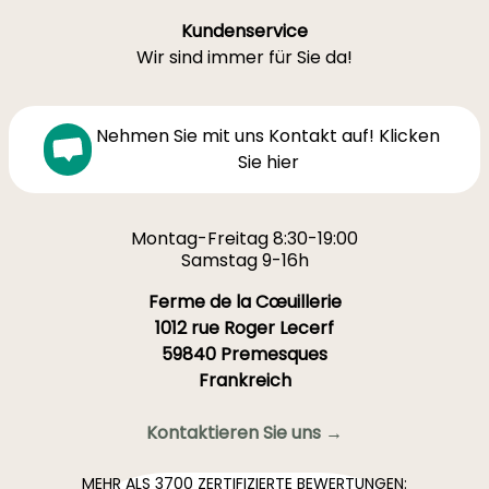
Kundenservice
Wir sind immer für Sie da!
Nehmen Sie mit uns Kontakt auf! Klicken
Sie hier
Montag-Freitag 8:30-19:00
Samstag 9-16h
Ferme de la Cœuillerie
1012 rue Roger Lecerf
59840 Premesques
Frankreich
Kontaktieren Sie uns →
MEHR ALS 3700 ZERTIFIZIERTE BEWERTUNGEN: