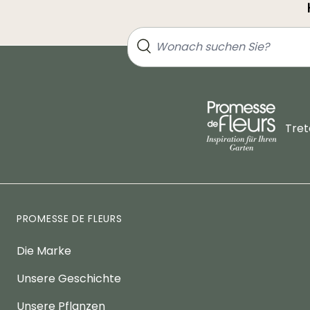
Tret
PROMESSE DE FLEURS
Die Marke
Unsere Geschichte
Unsere Pflanzen