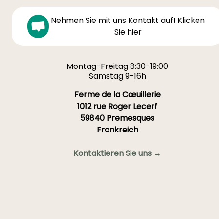
Nehmen Sie mit uns Kontakt auf! Klicken
Sie hier
Montag-Freitag 8:30-19:00
Samstag 9-16h
Ferme de la Cœuillerie
1012 rue Roger Lecerf
59840 Premesques
Frankreich
Kontaktieren Sie uns →