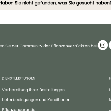
Haben Sie nicht gefunden, was Sie gesucht haben
en Sie der Community der Pflanzenverrückten bei!
DIENSTLEISTUNGEN
Vorbereitung Ihrer Bestellungen
H
Lieferbedingungen und Konditionen
K
Pflanzengarantie