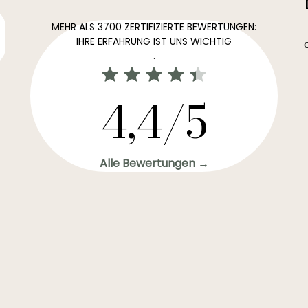
MEHR ALS 3700 ZERTIFIZIERTE BEWERTUNGEN:
IHRE ERFAHRUNG IST UNS WICHTIG
.
4,4/5
Alle Bewertungen →