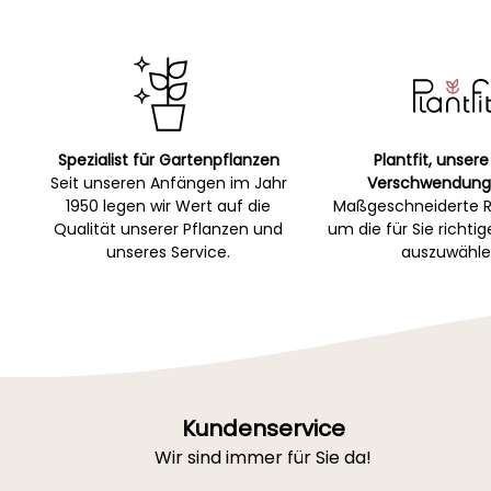
Spezialist für Gartenpflanzen
Plantfit, unsere
Seit unseren Anfängen im Jahr
Verschwendung
1950 legen wir Wert auf die
Maßgeschneiderte R
Qualität unserer Pflanzen und
um die für Sie richti
unseres Service.
auszuwähle
Kundenservice
Wir sind immer für Sie da!