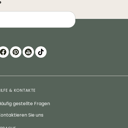
?
HILFE & KONTAKTE
äufig gestellte Fragen
ontaktieren Sie uns