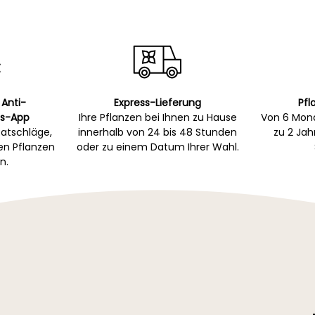
 Anti-
Express-Lieferung
Pfl
s-App
Ihre Pflanzen bei Ihnen zu Hause
Von 6 Mona
atschläge,
innerhalb von 24 bis 48 Stunden
zu 2 Ja
gen Pflanzen
oder zu einem Datum Ihrer Wahl.
n.