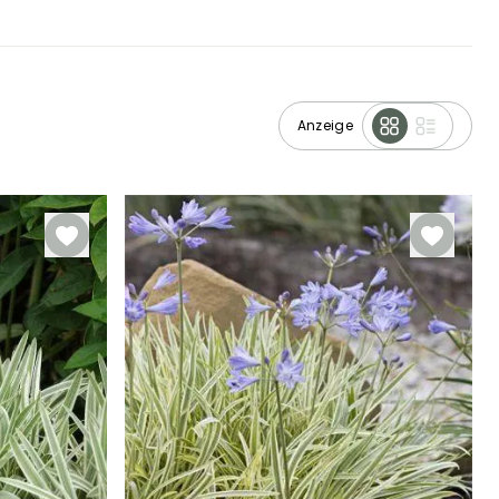
Anzeige