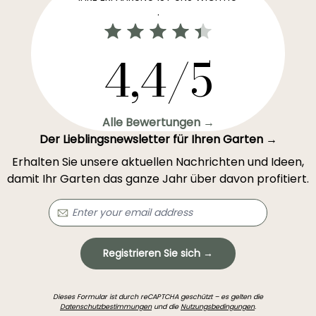
.
4,4/5
Alle Bewertungen →
Der Lieblingsnewsletter für Ihren Garten →
Erhalten Sie unsere aktuellen Nachrichten und Ideen,
damit Ihr Garten das ganze Jahr über davon profitiert.
Registrieren Sie sich →
Dieses Formular ist durch reCAPTCHA geschützt – es gelten die
Datenschutzbestimmungen
und die
Nutzungsbedingungen
.