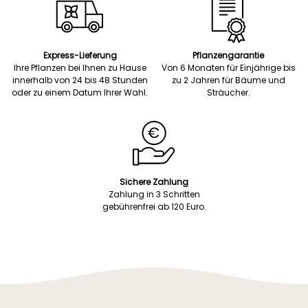
Express-Lieferung
Pflanzengarantie
Ihre Pflanzen bei Ihnen zu Hause
Von 6 Monaten für Einjährige bis
innerhalb von 24 bis 48 Stunden
zu 2 Jahren für Bäume und
oder zu einem Datum Ihrer Wahl.
Sträucher.
Sichere Zahlung
Zahlung in 3 Schritten
gebührenfrei ab 120 Euro.