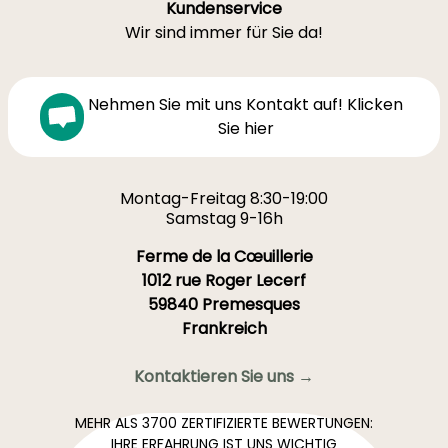
Kundenservice
Wir sind immer für Sie da!
Nehmen Sie mit uns Kontakt auf! Klicken
Sie hier
Montag-Freitag 8:30-19:00
Samstag 9-16h
Ferme de la Cœuillerie
1012 rue Roger Lecerf
59840 Premesques
Frankreich
Kontaktieren Sie uns →
MEHR ALS 3700 ZERTIFIZIERTE BEWERTUNGEN:
IHRE ERFAHRUNG IST UNS WICHTIG