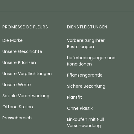
PROMESSE DE FLEURS
DIENSTLEISTUNGEN
Die Marke
Vorbereitung Ihrer
Bestellungen
Unsere Geschichte
Lieferbedingungen und
Unsere Pflanzen
Konditionen
Unsere Verpflichtungen
Pflanzengarantie
Unsere Werte
Sichere Bezahlung
Soziale Verantwortung
Plantfit
Offene Stellen
Ohne Plastik
Pressebereich
Einkaufen mit Null
Verschwendung