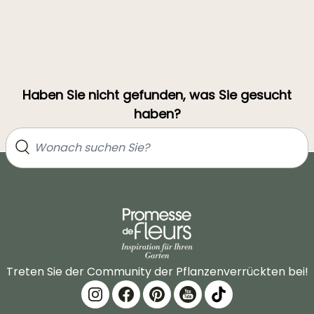
Haben Sie nicht gefunden, was Sie gesucht
haben?
Treten Sie der Community der Pflanzenverrückten bei!