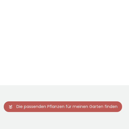
Die passenden Pflanzen für meinen Garten finden