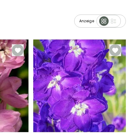
Anzeige