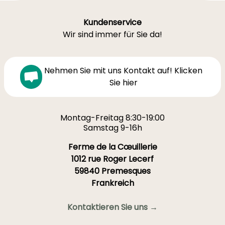
Kundenservice
Wir sind immer für Sie da!
Nehmen Sie mit uns Kontakt auf! Klicken
Sie hier
Montag-Freitag 8:30-19:00
Samstag 9-16h
Ferme de la Cœuillerie
1012 rue Roger Lecerf
59840 Premesques
Frankreich
Kontaktieren Sie uns →