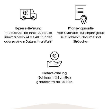
Express-Lieferung
Pflanzengarantie
Ihre Pflanzen bei Ihnen zu Hause
Von 6 Monaten für Einjährige bis
innerhalb von 24 bis 48 Stunden
zu 2 Jahren für Bäume und
oder zu einem Datum Ihrer Wahl.
Sträucher.
Sichere Zahlung
Zahlung in 3 Schritten
gebührenfrei ab 120 Euro.