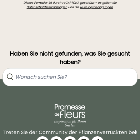
Dieses Formular ist durch reCAPTCHA geschützt – es gelten die
Datenschutzbestimmungen
und die
Nutzungsbedingungen
.
Haben Sie nicht gefunden, was Sie gesucht
haben?
Treten Sie der Community der Pflanzenverrückten bei!