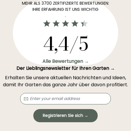
MEHR ALS 3700 ZERTIFIZIERTE BEWERTUNGEN:
IHRE ERFAHRUNG IST UNS WICHTIG
.
4,4/5
Alle Bewertungen →
Der Lieblingsnewsletter für Ihren Garten →
Erhalten Sie unsere aktuellen Nachrichten und Ideen,
damit Ihr Garten das ganze Jahr über davon profitiert.
Registrieren Sie sich →