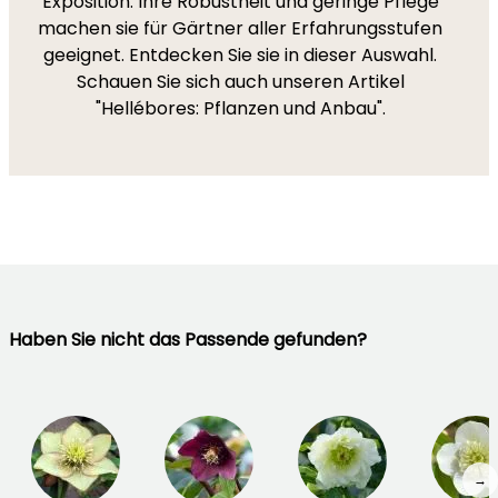
Exposition. Ihre Robustheit und geringe Pflege
machen sie für Gärtner aller Erfahrungsstufen
geeignet. Entdecken Sie sie in dieser Auswahl.
Schauen Sie sich auch unseren Artikel
"Hellébores: Pflanzen und Anbau".
Haben Sie nicht das Passende gefunden?
→