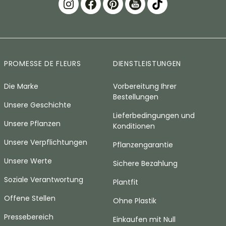
PROMESSE DE FLEURS
DIENSTLEISTUNGEN
Die Marke
Vorbereitung Ihrer
Bestellungen
Unsere Geschichte
Lieferbedingungen und
Unsere Pflanzen
Konditionen
Unsere Verpflichtungen
Pflanzengarantie
Unsere Werte
Sichere Bezahlung
Soziale Verantwortung
Plantfit
Offene Stellen
Ohne Plastik
Pressebereich
Einkaufen mit Null