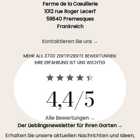
Ferme de la Cœuillerie
1012 rue Roger Lecerf
59840 Premesques
Frankreich
Kontaktieren Sie uns →
MEHR ALS 3700 ZERTIFIZIERTE BEWERTUNGEN:
IHRE ERFAHRUNG IST UNS WICHTIG
.
4,4/5
Alle Bewertungen →
Der Lieblingsnewsletter für Ihren Garten →
Erhalten Sie unsere aktuellen Nachrichten und Ideen,