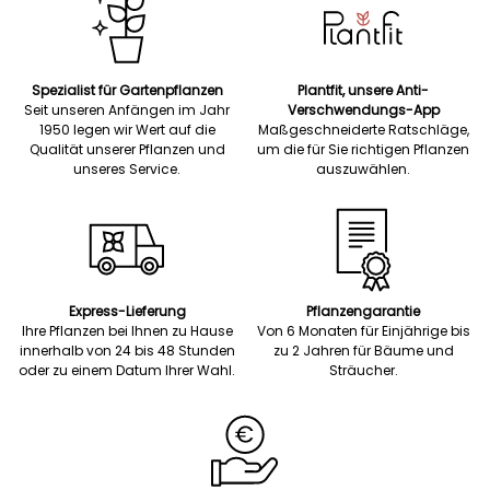
Spezialist für Gartenpflanzen
Plantfit, unsere Anti-
Seit unseren Anfängen im Jahr
Verschwendungs-App
1950 legen wir Wert auf die
Maßgeschneiderte Ratschläge,
Qualität unserer Pflanzen und
um die für Sie richtigen Pflanzen
unseres Service.
auszuwählen.
Express-Lieferung
Pflanzengarantie
Ihre Pflanzen bei Ihnen zu Hause
Von 6 Monaten für Einjährige bis
innerhalb von 24 bis 48 Stunden
zu 2 Jahren für Bäume und
oder zu einem Datum Ihrer Wahl.
Sträucher.