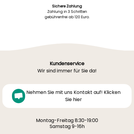
Sichere Zahlung
Zahlung in 3 Schritten
gebührenfrei ab 120 Euro.
Kundenservice
Wir sind immer für Sie da!
Nehmen Sie mit uns Kontakt auf! Klicken
Sie hier
Montag-Freitag 8:30-19:00
Samstag 9-16h