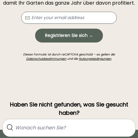
damit Ihr Garten das ganze Jahr über davon profitiert.
Registrieren Sie sich →
Dieses Formular ist durch reCAPTCHA geschützt – es gelten die
Datenschutzbestimmungen
und die
Nutzungsbedingungen
.
Haben Sie nicht gefunden, was Sie gesucht
haben?