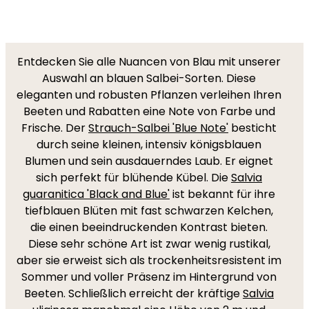
Entdecken Sie alle Nuancen von Blau mit unserer
Auswahl an blauen Salbei-Sorten. Diese
eleganten und robusten Pflanzen verleihen Ihren
Beeten und Rabatten eine Note von Farbe und
Frische. Der
Strauch-Salbei 'Blue Note'
besticht
durch seine kleinen, intensiv königsblauen
Blumen und sein ausdauerndes Laub. Er eignet
sich perfekt für blühende Kübel. Die
Salvia
guaranitica 'Black and Blue'
ist bekannt für ihre
tiefblauen Blüten mit fast schwarzen Kelchen,
die einen beeindruckenden Kontrast bieten.
Diese sehr schöne Art ist zwar wenig rustikal,
aber sie erweist sich als trockenheitsresistent im
Sommer und voller Präsenz im Hintergrund von
Beeten. Schließlich erreicht der kräftige
Salvia