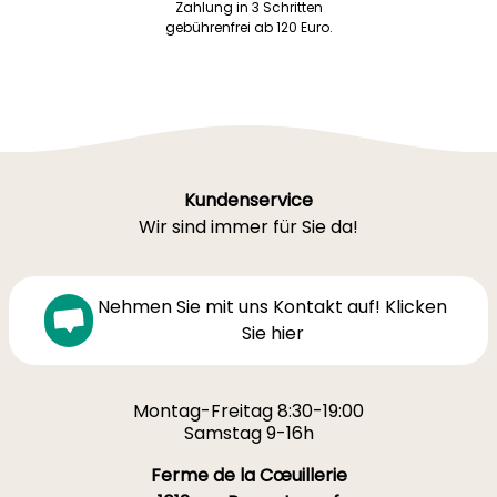
Zahlung in 3 Schritten
gebührenfrei ab 120 Euro.
Kundenservice
Wir sind immer für Sie da!
Nehmen Sie mit uns Kontakt auf! Klicken
Sie hier
Montag-Freitag 8:30-19:00
Samstag 9-16h
Ferme de la Cœuillerie