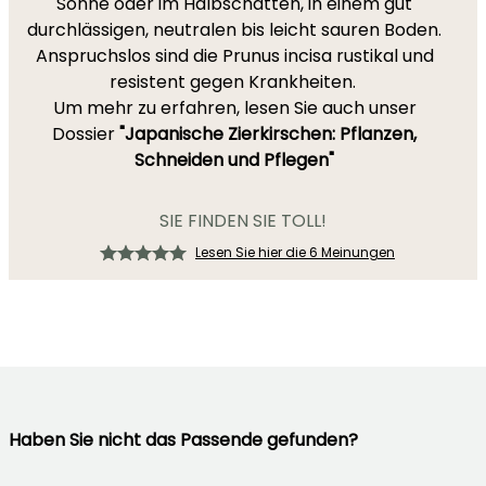
Sonne oder im Halbschatten, in einem gut
durchlässigen, neutralen bis leicht sauren Boden.
Anspruchslos sind die Prunus incisa rustikal und
resistent gegen Krankheiten.
Um mehr zu erfahren, lesen Sie auch unser
Dossier
"Japanische Zierkirschen: Pflanzen,
Schneiden und Pflegen"
SIE FINDEN SIE TOLL!
Lesen Sie hier die 6 Meinungen
Haben Sie nicht das Passende gefunden?