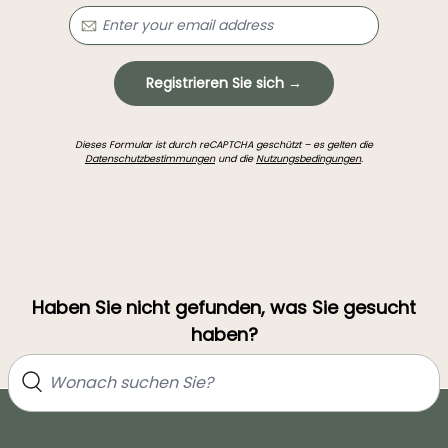
Registrieren Sie sich →
Dieses Formular ist durch reCAPTCHA geschützt – es gelten die
Datenschutzbestimmungen
und die
Nutzungsbedingungen
.
Haben Sie nicht gefunden, was Sie gesucht
haben?