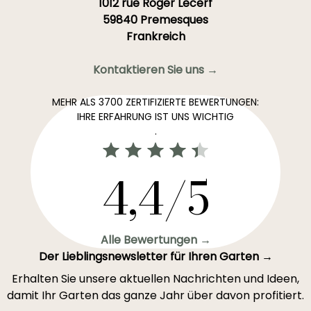
1012 rue Roger Lecerf
59840 Premesques
Frankreich
Kontaktieren Sie uns →
MEHR ALS 3700 ZERTIFIZIERTE BEWERTUNGEN:
IHRE ERFAHRUNG IST UNS WICHTIG
.
4,4/5
Alle Bewertungen →
Der Lieblingsnewsletter für Ihren Garten →
Erhalten Sie unsere aktuellen Nachrichten und Ideen,
damit Ihr Garten das ganze Jahr über davon profitiert.