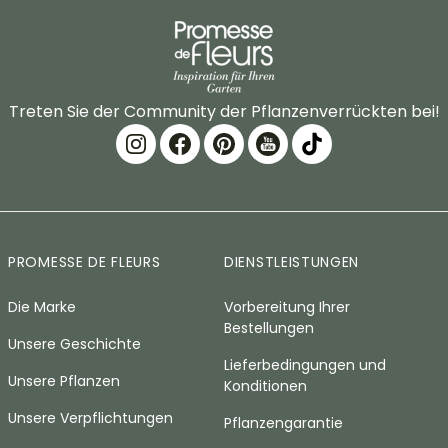
Treten Sie der Community der Pflanzenverrückten bei!
PROMESSE DE FLEURS
DIENSTLEISTUNGEN
Die Marke
Vorbereitung Ihrer
Bestellungen
Unsere Geschichte
Lieferbedingungen und
Unsere Pflanzen
Konditionen
Unsere Verpflichtungen
Pflanzengarantie