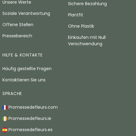
Unsere Werte
Sichere Bezahlung
Soziale Verantwortung
Plantfit
Offene Stellen
Ohne Plastik
Pressebereich
Einkaufen mit Null
Verschwendung
HILFE & KONTAKTE
Häufig gestellte Fragen
Kontaktieren Sie uns
SPRACHE
Promessedefleurs.com
Promessedefleurs.ie
Promessedefleurs.es