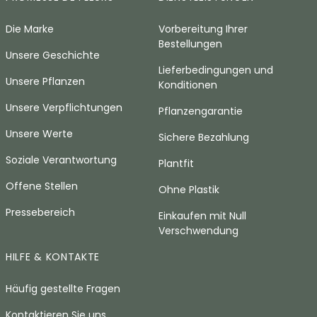
Die Marke
Vorbereitung Ihrer
Bestellungen
Unsere Geschichte
Lieferbedingungen und
Unsere Pflanzen
Konditionen
Unsere Verpflichtungen
Pflanzengarantie
Unsere Werte
Sichere Bezahlung
Soziale Verantwortung
Plantfit
Offene Stellen
Ohne Plastik
Pressebereich
Einkaufen mit Null
Verschwendung
HILFE & KONTAKTE
Häufig gestellte Fragen
Kontaktieren Sie uns