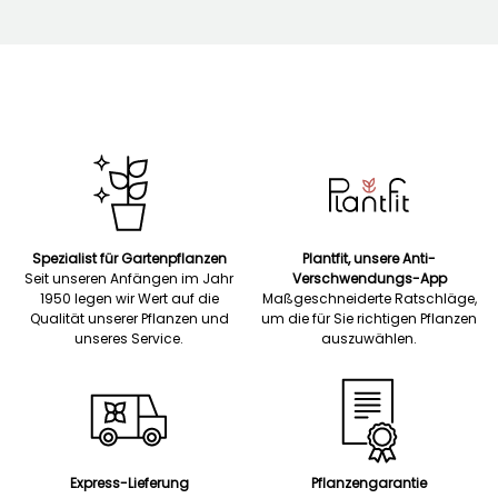
Spezialist für Gartenpflanzen
Plantfit, unsere Anti-
Seit unseren Anfängen im Jahr
Verschwendungs-App
1950 legen wir Wert auf die
Maßgeschneiderte Ratschläge,
Qualität unserer Pflanzen und
um die für Sie richtigen Pflanzen
unseres Service.
auszuwählen.
Express-Lieferung
Pflanzengarantie