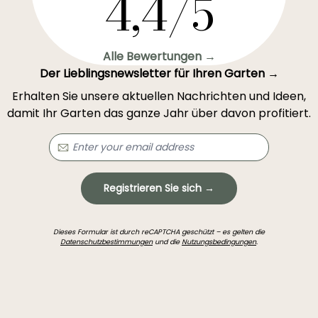
4,4/5
Alle Bewertungen →
Der Lieblingsnewsletter für Ihren Garten →
Erhalten Sie unsere aktuellen Nachrichten und Ideen,
damit Ihr Garten das ganze Jahr über davon profitiert.
Registrieren Sie sich →
Dieses Formular ist durch reCAPTCHA geschützt – es gelten die
Datenschutzbestimmungen
und die
Nutzungsbedingungen
.