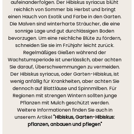
aufeinanderfolgen. Der Hibiskus syriacus blüht
reichlich von Sommer bis Herbst und bringt
einen Hauch von Exotik und Farbe in den Garten.
Die Malven sind winterharte Sträucher, die eine
sonnige Lage und gut durchlässigen Boden
bevorzugen. Um eine reichliche Blüte zu fördern,
schneiden Sie sie im Frühjahr leicht zurück.
Regelmäßiges Gießen während der
Wachstumsperiode ist unerlässlich, aber achten
Sie darauf, Überschwemmungen zu vermeiden.
Der Hibiskus syriacus, oder Garten-Hibiskus, ist
wenig anfällig für Krankheiten, aber achten Sie
dennoch auf Blattläuse und Spinnmilben. Für
Regionen mit strengen Wintern sollten junge
Pflanzen mit Mulch geschützt werden.
Weitere Informationen finden Sie auch in
unserem Artikel
"Hibiskus, Garten-Hibiskus:
pflanzen, anbauen und pflegen"