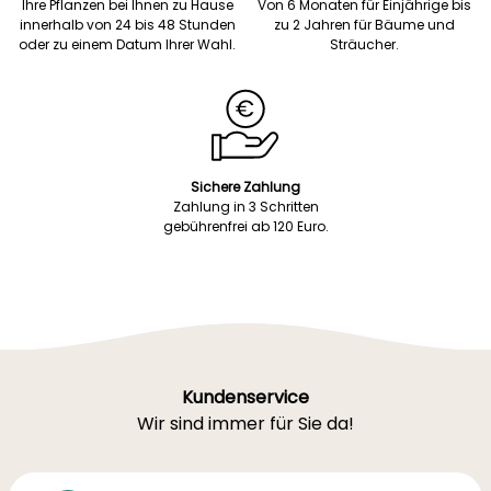
Ihre Pflanzen bei Ihnen zu Hause
Von 6 Monaten für Einjährige bis
innerhalb von 24 bis 48 Stunden
zu 2 Jahren für Bäume und
oder zu einem Datum Ihrer Wahl.
Sträucher.
Sichere Zahlung
Zahlung in 3 Schritten
gebührenfrei ab 120 Euro.
Kundenservice
Wir sind immer für Sie da!