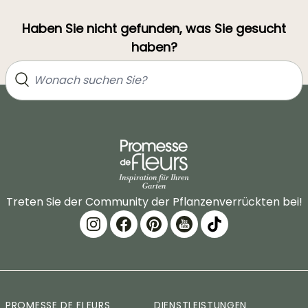
Haben Sie nicht gefunden, was Sie gesucht
haben?
Treten Sie der Community der Pflanzenverrückten bei!
PROMESSE DE FLEURS
DIENSTLEISTUNGEN