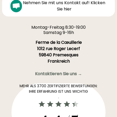
Nehmen Sie mit uns Kontakt auf! Klicken
Sie hier
Montag-Freitag 8:30-19:00
Samstag 9-16h
Ferme de la Cœuillerie
1012 rue Roger Lecerf
59840 Premesques
Frankreich
Kontaktieren Sie uns →
MEHR ALS 3700 ZERTIFIZIERTE BEWERTUNGEN:
IHRE ERFAHRUNG IST UNS WICHTIG
.