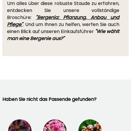
Um alles über diese robuste Staude zu erfahren,
entdecken Sie unsere vollständige
Broschüre:
"Bergenia: Pflanzung, Anbau und
Pflege"
. Und um Ihnen zu helfen, werfen Sie auch
einen Blick auf unseren Einkaufsführer
"
Wie wählt
man eine Bergenie aus?"
Haben Sie nicht das Passende gefunden?