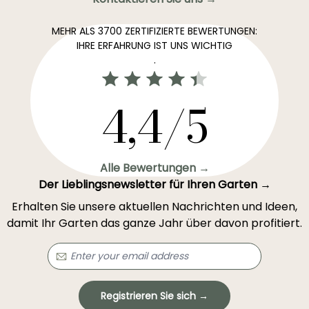
MEHR ALS 3700 ZERTIFIZIERTE BEWERTUNGEN:
IHRE ERFAHRUNG IST UNS WICHTIG
.
4,4/5
Alle Bewertungen →
Der Lieblingsnewsletter für Ihren Garten →
Erhalten Sie unsere aktuellen Nachrichten und Ideen,
damit Ihr Garten das ganze Jahr über davon profitiert.
Registrieren Sie sich →