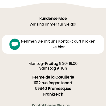
Kundenservice
Wir sind immer für Sie da!
Nehmen Sie mit uns Kontakt auf! Klicken
Sie hier
Montag-Freitag 8:30-19:00
Samstag 9-16h
Ferme de la Cœuillerie
1012 rue Roger Lecerf
59840 Premesques
Frankreich
Kontaktieren Sie uns →