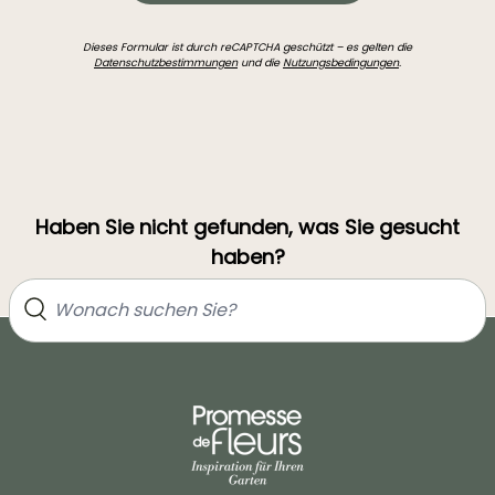
Dieses Formular ist durch reCAPTCHA geschützt – es gelten die
Datenschutzbestimmungen
und die
Nutzungsbedingungen
.
Haben Sie nicht gefunden, was Sie gesucht
haben?