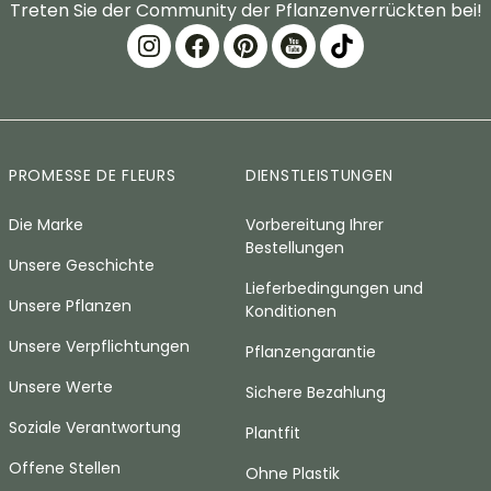
Treten Sie der Community der Pflanzenverrückten bei!
PROMESSE DE FLEURS
DIENSTLEISTUNGEN
Die Marke
Vorbereitung Ihrer
Bestellungen
Unsere Geschichte
Lieferbedingungen und
Unsere Pflanzen
Konditionen
Unsere Verpflichtungen
Pflanzengarantie
Unsere Werte
Sichere Bezahlung
Soziale Verantwortung
Plantfit
Offene Stellen
Ohne Plastik