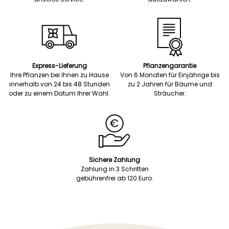
Express-Lieferung
Pflanzengarantie
Ihre Pflanzen bei Ihnen zu Hause
Von 6 Monaten für Einjährige bis
innerhalb von 24 bis 48 Stunden
zu 2 Jahren für Bäume und
oder zu einem Datum Ihrer Wahl.
Sträucher.
Sichere Zahlung
Zahlung in 3 Schritten
gebührenfrei ab 120 Euro.