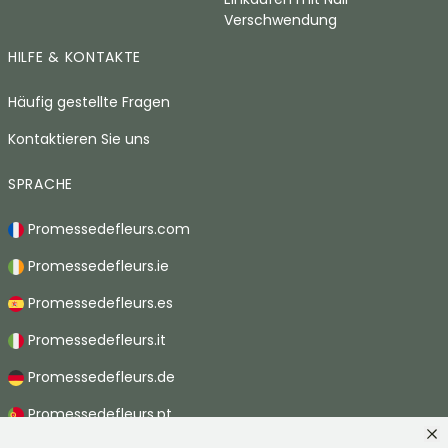
Verschwendung
HILFE & KONTAKTE
Häufig gestellte Fragen
Kontaktieren Sie uns
SPRACHE
Promessedefleurs.com
Promessedefleurs.ie
Promessedefleurs.es
Promessedefleurs.it
Promessedefleurs.de
Promessedefleurs.pt