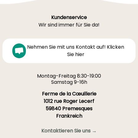
Kundenservice
Wir sind immer für Sie da!
Nehmen Sie mit uns Kontakt auf! Klicken
Sie hier
Montag-Freitag 8:30-19:00
Samstag 9-16h
Ferme de la Cœuillerie
1012 rue Roger Lecerf
59840 Premesques
Frankreich
Kontaktieren Sie uns →