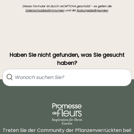
Dieses Formular ist durch reCAPTCHA geschützt – es gelten die
Datenschutzbestimmungen
und die
Nutzungsbedingungen
.
Haben Sie nicht gefunden, was Sie gesucht
haben?
Treten Sie der Community der Pflanzenverrückten bei!