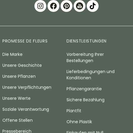
PROMESSE DE FLEURS
DIENSTLEISTUNGEN
Die Marke
Vorbereitung Ihrer
Bestellungen
Unsere Geschichte
Lieferbedingungen und
Unsere Pflanzen
Konditionen
Unsere Verpflichtungen
Pflanzengarantie
Unsere Werte
Sichere Bezahlung
Soziale Verantwortung
Plantfit
Offene Stellen
Ohne Plastik
Pressebereich
Einkaufen mit Null