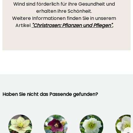
Wind sind förderlich für ihre Gesundheit und
erhalten ihre Schönheit.
Weitere Informationen finden Sie in unserem
Artikel
"Christrosen: Pflanzen und Pflegen".
Haben Sie nicht das Passende gefunden?
→