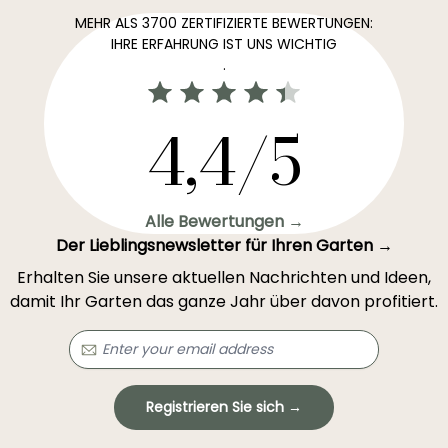
MEHR ALS 3700 ZERTIFIZIERTE BEWERTUNGEN:
IHRE ERFAHRUNG IST UNS WICHTIG
.
4,4/5
Alle Bewertungen →
Der Lieblingsnewsletter für Ihren Garten →
Erhalten Sie unsere aktuellen Nachrichten und Ideen,
damit Ihr Garten das ganze Jahr über davon profitiert.
Registrieren Sie sich →