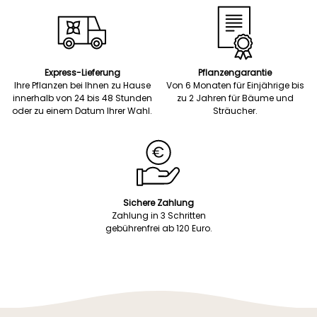
Express-Lieferung
Pflanzengarantie
Ihre Pflanzen bei Ihnen zu Hause
Von 6 Monaten für Einjährige bis
innerhalb von 24 bis 48 Stunden
zu 2 Jahren für Bäume und
oder zu einem Datum Ihrer Wahl.
Sträucher.
Sichere Zahlung
Zahlung in 3 Schritten
gebührenfrei ab 120 Euro.