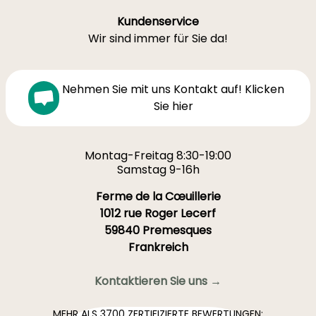
Kundenservice
Wir sind immer für Sie da!
Nehmen Sie mit uns Kontakt auf! Klicken
Sie hier
Montag-Freitag 8:30-19:00
Samstag 9-16h
Ferme de la Cœuillerie
1012 rue Roger Lecerf
59840 Premesques
Frankreich
Kontaktieren Sie uns →
MEHR ALS 3700 ZERTIFIZIERTE BEWERTUNGEN: