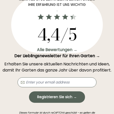
IHRE ERFAHRUNG IST UNS WICHTIG
.
4,4/5
Alle Bewertungen →
Der Lieblingsnewsletter für Ihren Garten →
Erhalten Sie unsere aktuellen Nachrichten und Ideen,
damit Ihr Garten das ganze Jahr über davon profitiert.
Registrieren Sie sich →
Dieses Formular ist durch reCAPTCHA geschützt – es gelten die