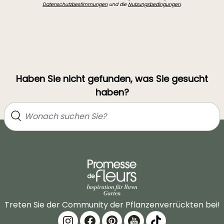
Datenschutzbestimmungen
und die
Nutzungsbedingungen
.
Haben Sie nicht gefunden, was Sie gesucht
haben?
Treten Sie der Community der Pflanzenverrückten bei!