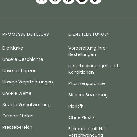
PROMESSE DE FLEURS
DIENSTLEISTUNGEN
Die Marke
Vorbereitung Ihrer
Bestellungen
Unsere Geschichte
Lieferbedingungen und
Unsere Pflanzen
Konditionen
Unsere Verpflichtungen
Pflanzengarantie
Unsere Werte
Sichere Bezahlung
Soziale Verantwortung
Plantfit
Offene Stellen
Ohne Plastik
Pressebereich
Einkaufen mit Null
Verschwendung