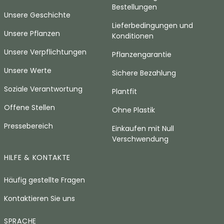
Bestellungen
Unsere Geschichte
Lieferbedingungen und
Unsere Pflanzen
Konditionen
Unsere Verpflichtungen
Pflanzengarantie
Unsere Werte
Sichere Bezahlung
Soziale Verantwortung
Plantfit
Offene Stellen
Ohne Plastik
Pressebereich
Einkaufen mit Null
Verschwendung
HILFE & KONTAKTE
Häufig gestellte Fragen
Kontaktieren Sie uns
SPRACHE