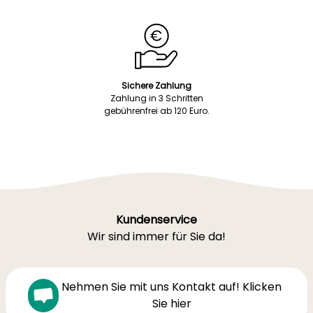
Sichere Zahlung
Zahlung in 3 Schritten
gebührenfrei ab 120 Euro.
Kundenservice
Wir sind immer für Sie da!
Nehmen Sie mit uns Kontakt auf! Klicken
Sie hier