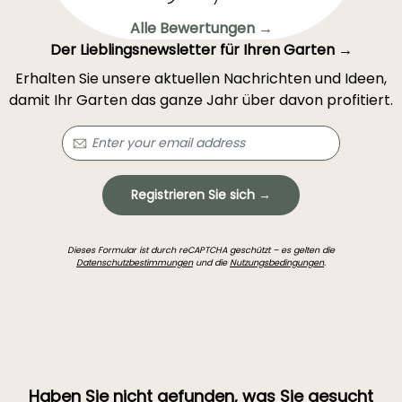
Alle Bewertungen →
Der Lieblingsnewsletter für Ihren Garten →
Erhalten Sie unsere aktuellen Nachrichten und Ideen,
damit Ihr Garten das ganze Jahr über davon profitiert.
Registrieren Sie sich →
Dieses Formular ist durch reCAPTCHA geschützt – es gelten die
Datenschutzbestimmungen
und die
Nutzungsbedingungen
.
Haben Sie nicht gefunden, was Sie gesucht