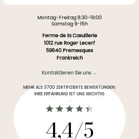
Montag-Freitag 8:30-19:00
Samstag 9-16h
Ferme de la Cœuillerie
1012 rue Roger Lecerf
59840 Premesques
Frankreich
Kontaktieren Sie uns →
MEHR ALS 3700 ZERTIFIZIERTE BEWERTUNGEN:
IHRE ERFAHRUNG IST UNS WICHTIG
.
4,4/5