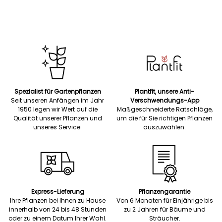
Spezialist für Gartenpflanzen
Plantfit, unsere Anti-
Seit unseren Anfängen im Jahr
Verschwendungs-App
1950 legen wir Wert auf die
Maßgeschneiderte Ratschläge,
Qualität unserer Pflanzen und
um die für Sie richtigen Pflanzen
unseres Service.
auszuwählen.
Express-Lieferung
Pflanzengarantie
Ihre Pflanzen bei Ihnen zu Hause
Von 6 Monaten für Einjährige bis
innerhalb von 24 bis 48 Stunden
zu 2 Jahren für Bäume und
oder zu einem Datum Ihrer Wahl.
Sträucher.