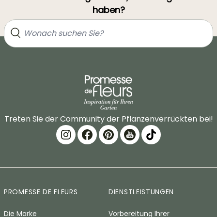
haben?
Treten Sie der Community der Pflanzenverrückten bei!
PROMESSE DE FLEURS
DIENSTLEISTUNGEN
Die Marke
Vorbereitung Ihrer