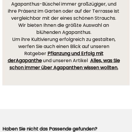
Agapanthus-Büschel immer großzügiger, und
ihre Präsenz im Garten oder auf der Terrasse ist
vergleichbar mit der eines schönen Strauchs.
Wir bieten Ihnen die größte Auswahl an
blühenden Agapanthus.
Um ihre Kultivierung erfolgreich zu gestalten,
werfen Sie auch einen Blick auf unseren
Ratgeber
Pflanzung und Erfolg mit
der
Agapanthe
und unseren Artikel
Alles, was Sie
schon immer über Agapanthen wissen wollten.
Haben Sie nicht das Passende gefunden?