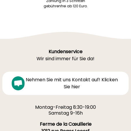
Zahlung in 3 Schritten
gebührenfrei ab 120 Euro.
Kundenservice
Wir sind immer für Sie da!
Nehmen Sie mit uns Kontakt auf! Klicken
Sie hier
Montag-Freitag 8:30-19:00
Samstag 9-16h
Ferme de la Cœuillerie