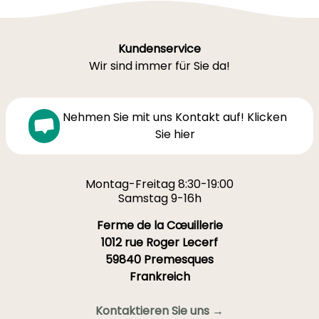
Kundenservice
Wir sind immer für Sie da!
Nehmen Sie mit uns Kontakt auf! Klicken
Sie hier
Montag-Freitag 8:30-19:00
Samstag 9-16h
Ferme de la Cœuillerie
1012 rue Roger Lecerf
59840 Premesques
Frankreich
Kontaktieren Sie uns →