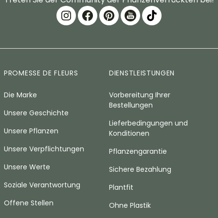
PROMESSE DE FLEURS
DIENSTLEISTUNGEN
Die Marke
Vorbereitung Ihrer
Bestellungen
Unsere Geschichte
Lieferbedingungen und
Unsere Pflanzen
Konditionen
Unsere Verpflichtungen
Pflanzengarantie
Unsere Werte
Sichere Bezahlung
Soziale Verantwortung
Plantfit
Offene Stellen
Ohne Plastik