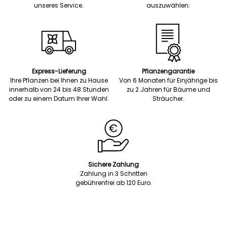
unseres Service.
auszuwählen.
Express-Lieferung
Pflanzengarantie
Ihre Pflanzen bei Ihnen zu Hause
Von 6 Monaten für Einjährige bis
innerhalb von 24 bis 48 Stunden
zu 2 Jahren für Bäume und
oder zu einem Datum Ihrer Wahl.
Sträucher.
Sichere Zahlung
Zahlung in 3 Schritten
gebührenfrei ab 120 Euro.