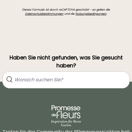
Dieses Formular ist durch reCAPTCHA geschützt – es gelten die
Datenschutzbestimmungen
und die
Nutzungsbedingungen
.
Haben Sie nicht gefunden, was Sie gesucht
haben?
Treten Sie der Community der Pflanzenverrückten bei!