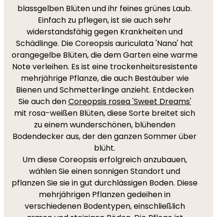
blassgelben Blüten und ihr feines grünes Laub.
Einfach zu pflegen, ist sie auch sehr
widerstandsfähig gegen Krankheiten und
Schädlinge. Die Coreopsis auriculata 'Nana' hat
orangegelbe Blüten, die dem Garten eine warme
Note verleihen. Es ist eine trockenheitsresistente
mehrjährige Pflanze, die auch Bestäuber wie
Bienen und Schmetterlinge anzieht. Entdecken
Sie auch den
Coreopsis rosea 'Sweet Dreams'
mit rosa-weißen Blüten, diese Sorte breitet sich
zu einem wunderschönen, blühenden
Bodendecker aus, der den ganzen Sommer über
blüht.
Um diese Coreopsis erfolgreich anzubauen,
wählen Sie einen sonnigen Standort und
pflanzen Sie sie in gut durchlässigen Boden. Diese
mehrjährigen Pflanzen gedeihen in
verschiedenen Bodentypen, einschließlich