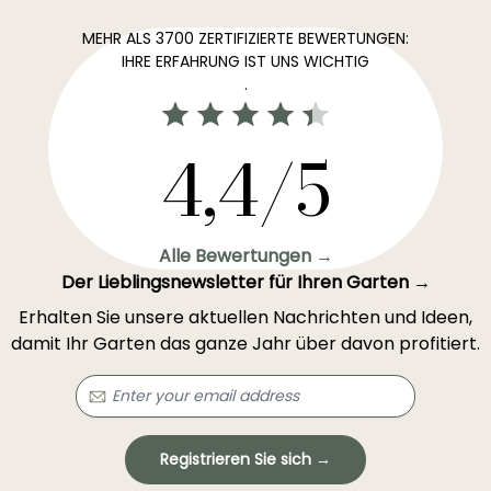
MEHR ALS 3700 ZERTIFIZIERTE BEWERTUNGEN:
IHRE ERFAHRUNG IST UNS WICHTIG
.
4,4/5
Alle Bewertungen →
Der Lieblingsnewsletter für Ihren Garten →
Erhalten Sie unsere aktuellen Nachrichten und Ideen,
damit Ihr Garten das ganze Jahr über davon profitiert.
Registrieren Sie sich →