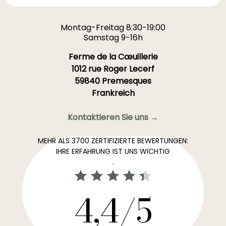
Montag-Freitag 8:30-19:00
Samstag 9-16h
Ferme de la Cœuillerie
1012 rue Roger Lecerf
59840 Premesques
Frankreich
Kontaktieren Sie uns →
MEHR ALS 3700 ZERTIFIZIERTE BEWERTUNGEN:
IHRE ERFAHRUNG IST UNS WICHTIG
.
4,4/5