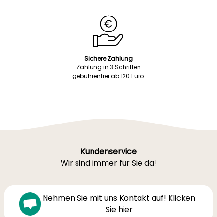
Sichere Zahlung
Zahlung in 3 Schritten
gebührenfrei ab 120 Euro.
Kundenservice
Wir sind immer für Sie da!
Nehmen Sie mit uns Kontakt auf! Klicken
Sie hier