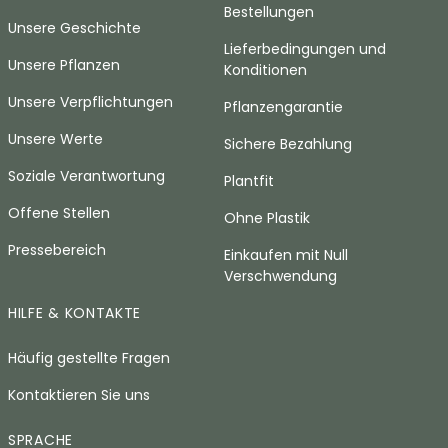
Bestellungen
Unsere Geschichte
Lieferbedingungen und
Unsere Pflanzen
Konditionen
Unsere Verpflichtungen
Pflanzengarantie
Unsere Werte
Sichere Bezahlung
Soziale Verantwortung
Plantfit
Offene Stellen
Ohne Plastik
Pressebereich
Einkaufen mit Null
Verschwendung
HILFE & KONTAKTE
Häufig gestellte Fragen
Kontaktieren Sie uns
SPRACHE