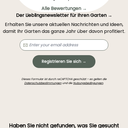
Alle Bewertungen →
Der Lieblingsnewsletter für Ihren Garten →
Erhalten Sie unsere aktuellen Nachrichten und Ideen,
damit Ihr Garten das ganze Jahr über davon profitiert.
Registrieren Sie sich →
Dieses Formular ist durch reCAPTCHA geschützt – es gelten die
Datenschutzbestimmungen
und die
Nutzungsbedingungen
.
Haben Sie nicht gefunden, was Sie gesucht