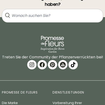
haben?
Treten Sie der Community der Pflanzenverrückten bei!
PROMESSE DE FLEURS
DIENSTLEISTUNGEN
Die Marke
Vorbereitung Ihrer