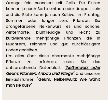
Orange, fein nuanciert mit Gelb. Die Blüten
können je nach Sorte einfach oder doppelt sein
und die Blüte kann je nach Kultivar im Frühling,
Sommer oder länger sein. Pflanzen Sie
orangefarbene Nelkenwurz, es sind schöne,
winterharte, blühfreudige und leicht zu
kultivierende mehrjährige Pflanzen, die in
feuchtem, reichem und gut durchlässigem
Boden gedeihen.
Um alles über diese charmante mehrjährige
Pflanze zu erfahren, lesen Sie das
entsprechende Datenblatt:
"Nelkenwurz oder
Geum: Pflanzen, Anbau und Pflege"
. Und unseren
Einkaufsführer:
"Geum, Nelkenwurz: Wie wählt
man sie aus?"