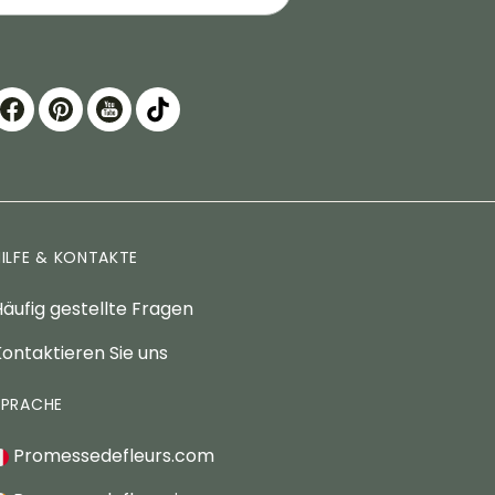
HILFE & KONTAKTE
äufig gestellte Fragen
ontaktieren Sie uns
SPRACHE
Promessedefleurs.com