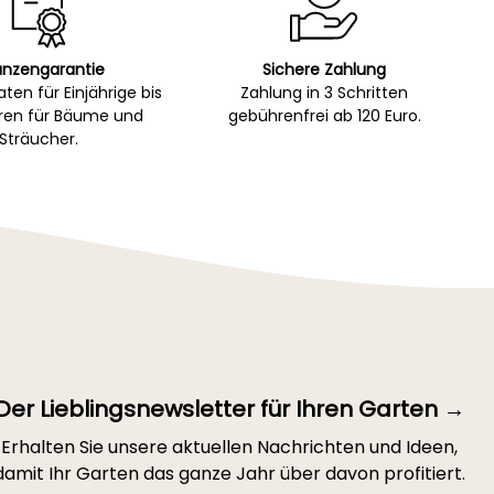
anzengarantie
Sichere Zahlung
ten für Einjährige bis
Zahlung in 3 Schritten
hren für Bäume und
gebührenfrei ab 120 Euro.
Sträucher.
Der Lieblingsnewsletter für Ihren Garten →
Erhalten Sie unsere aktuellen Nachrichten und Ideen,
damit Ihr Garten das ganze Jahr über davon profitiert.