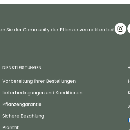
en Sie der Community der Pflanzenverrückten bei!
DIENSTLEISTUNGEN
Vorbereitung Ihrer Bestellungen
H
Lieferbedingungen und Konditionen
K
Pflanzengarantie
Sichere Bezahlung
Plantfit