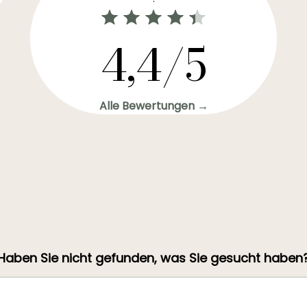
4,4/5
Alle Bewertungen →
Haben Sie nicht gefunden, was Sie gesucht haben