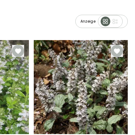
Anzeige