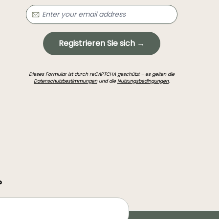
Registrieren Sie sich →
Dieses Formular ist durch reCAPTCHA geschützt – es gelten die
Datenschutzbestimmungen
und die
Nutzungsbedingungen
.
?