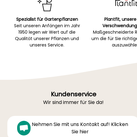
Spezialist für Gartenpflanzen
Plantfit, unsere
Seit unseren Anfängen im Jahr
Verschwendung
1950 legen wir Wert auf die
Maßgeschneiderte R
Qualität unserer Pflanzen und
um die für Sie richti
unseres Service.
auszuwähle
Kundenservice
Wir sind immer für Sie da!
Nehmen Sie mit uns Kontakt auf! Klicken
Sie hier