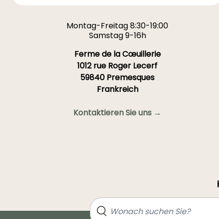
Montag-Freitag 8:30-19:00
Samstag 9-16h
Ferme de la Cœuillerie
1012 rue Roger Lecerf
59840 Premesques
Frankreich
Kontaktieren Sie uns →