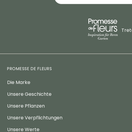
Tret
PROMESSE DE FLEURS
Die Marke
Unsere Geschichte
Unsere Pflanzen
Unsere Verpflichtungen
Unsere Werte