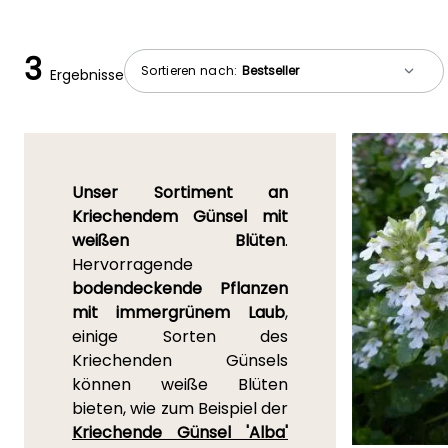
3
Sortieren nach:
Ergebnisse
Unser Sortiment an
Kriechendem Günsel mit
weißen Blüten
.
Hervorragende
bodendeckende Pflanzen
mit immergrünem Laub
,
einige Sorten des
Kriechenden Günsels
können weiße Blüten
bieten, wie zum Beispiel der
Kriechende Günsel 'Alba'