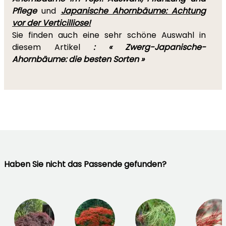
Pflege
und
Japanische Ahornbäume: Achtung
vor der Verticilliose!
Sie finden auch eine sehr schöne Auswahl in
diesem Artikel
:
« Zwerg-Japanische-
Ahornbäume: die besten Sorten »
Haben Sie nicht das Passende gefunden?