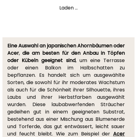
Laden ...
Eine Auswahl an japanischen Ahornbäumen oder
Acer
,
die am besten für den Anbau in Töpfen
oder Kübeln geeignet sind
, um eine Terrasse
oder einen Balkon im Halbschatten zu
bepflanzen. Es handelt sich um ausgewählte
Sorten, die sowohl für ihr moderates Wachstum
als auch für die Schönheit ihrer Silhouette, ihres
Laubs und ihrer Herbstfarben ausgewählt
wurden. Diese laubabwerfenden Sträucher
gedeihen gut in einem geeigneten Substrat,
bestehend aus einer Mischung aus Blumenerde
und Torferde, das gut entwässert, leicht sauer
und feucht bleibt. Wie zum Beispiel der
Acer