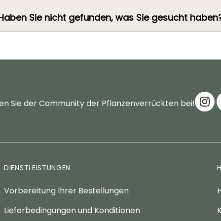
Haben Sie nicht gefunden, was Sie gesucht haben
en Sie der Community der Pflanzenverrückten bei!
DIENSTLEISTUNGEN
Vorbereitung Ihrer Bestellungen
H
Lieferbedingungen und Konditionen
K