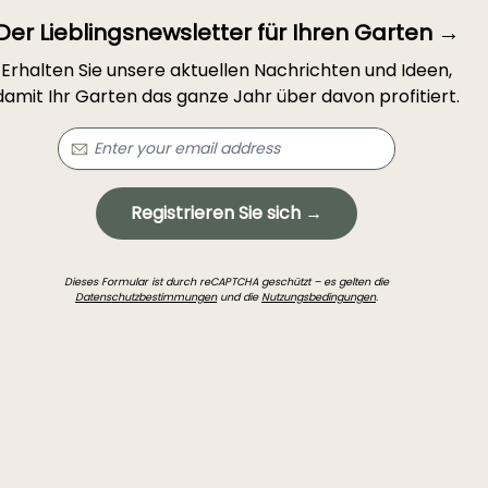
Der Lieblingsnewsletter für Ihren Garten →
Erhalten Sie unsere aktuellen Nachrichten und Ideen,
damit Ihr Garten das ganze Jahr über davon profitiert.
Registrieren Sie sich →
Dieses Formular ist durch reCAPTCHA geschützt – es gelten die
Datenschutzbestimmungen
und die
Nutzungsbedingungen
.