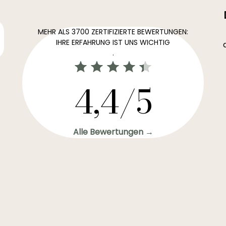
MEHR ALS 3700 ZERTIFIZIERTE BEWERTUNGEN:
IHRE ERFAHRUNG IST UNS WICHTIG
.
4,4/5
Alle Bewertungen →