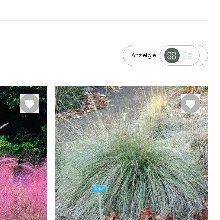
Anzeige