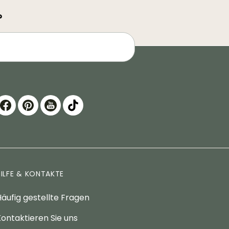
?
HILFE & KONTAKTE
äufig gestellte Fragen
ontaktieren Sie uns