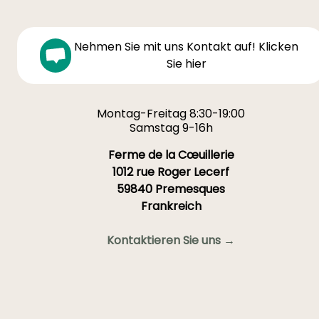
Nehmen Sie mit uns Kontakt auf! Klicken
Sie hier
Montag-Freitag 8:30-19:00
Samstag 9-16h
Ferme de la Cœuillerie
1012 rue Roger Lecerf
59840 Premesques
Frankreich
Kontaktieren Sie uns →