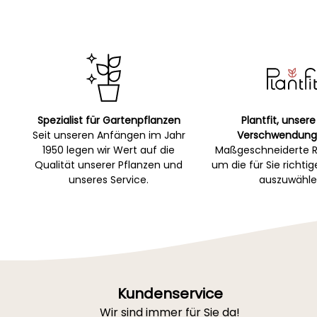
Spezialist für Gartenpflanzen
Plantfit, unsere
Seit unseren Anfängen im Jahr
Verschwendung
1950 legen wir Wert auf die
Maßgeschneiderte R
Qualität unserer Pflanzen und
um die für Sie richti
unseres Service.
auszuwähle
Kundenservice
Wir sind immer für Sie da!