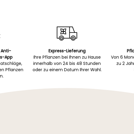
 Anti-
Express-Lieferung
Pfl
s-App
Ihre Pflanzen bei Ihnen zu Hause
Von 6 Mona
atschläge,
innerhalb von 24 bis 48 Stunden
zu 2 Ja
gen Pflanzen
oder zu einem Datum Ihrer Wahl.
n.