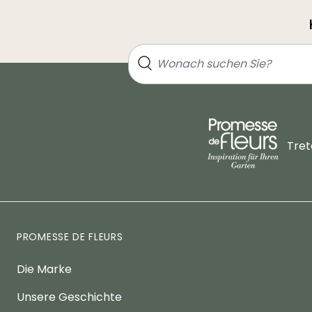
Tret
PROMESSE DE FLEURS
Die Marke
Unsere Geschichte