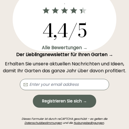
.
4,4/5
Alle Bewertungen →
Der Lieblingsnewsletter für Ihren Garten →
Erhalten Sie unsere aktuellen Nachrichten und Ideen,
damit Ihr Garten das ganze Jahr über davon profitiert.
Registrieren Sie sich →
Dieses Formular ist durch reCAPTCHA geschützt – es gelten die
Datenschutzbestimmungen
und die
Nutzungsbedingungen
.