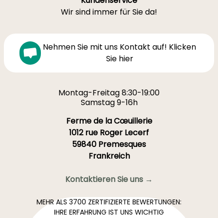
Kundenservice
Wir sind immer für Sie da!
Nehmen Sie mit uns Kontakt auf! Klicken
Sie hier
Montag-Freitag 8:30-19:00
Samstag 9-16h
Ferme de la Cœuillerie
1012 rue Roger Lecerf
59840 Premesques
Frankreich
Kontaktieren Sie uns →
MEHR ALS 3700 ZERTIFIZIERTE BEWERTUNGEN:
IHRE ERFAHRUNG IST UNS WICHTIG