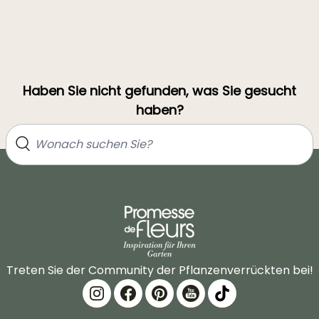
Haben Sie nicht gefunden, was Sie gesucht
haben?
Treten Sie der Community der Pflanzenverrückten bei!