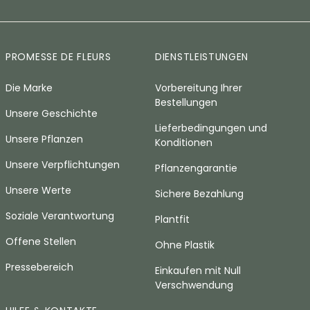
PROMESSE DE FLEURS
DIENSTLEISTUNGEN
Die Marke
Vorbereitung Ihrer
Bestellungen
Unsere Geschichte
Lieferbedingungen und
Unsere Pflanzen
Konditionen
Unsere Verpflichtungen
Pflanzengarantie
Unsere Werte
Sichere Bezahlung
Soziale Verantwortung
Plantfit
Offene Stellen
Ohne Plastik
Pressebereich
Einkaufen mit Null
Verschwendung