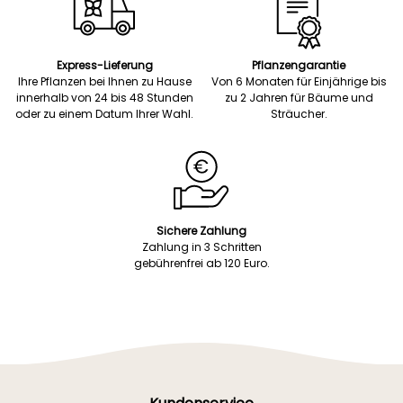
Express-Lieferung
Pflanzengarantie
Ihre Pflanzen bei Ihnen zu Hause
Von 6 Monaten für Einjährige bis
innerhalb von 24 bis 48 Stunden
zu 2 Jahren für Bäume und
oder zu einem Datum Ihrer Wahl.
Sträucher.
Sichere Zahlung
Zahlung in 3 Schritten
gebührenfrei ab 120 Euro.