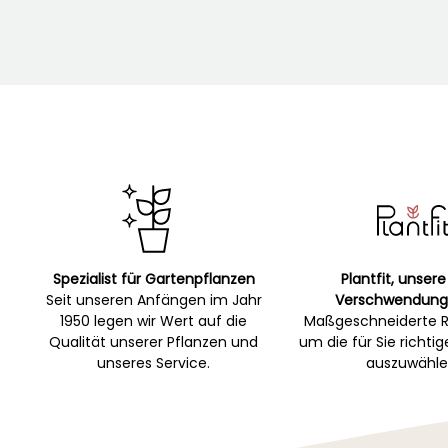
Spezialist für Gartenpflanzen
Plantfit, unsere
Seit unseren Anfängen im Jahr
Verschwendung
1950 legen wir Wert auf die
Maßgeschneiderte R
Qualität unserer Pflanzen und
um die für Sie richti
unseres Service.
auszuwähle