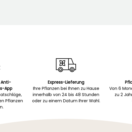
 Anti-
Express-Lieferung
Pfl
s-App
Ihre Pflanzen bei Ihnen zu Hause
Von 6 Mona
atschläge,
innerhalb von 24 bis 48 Stunden
zu 2 Ja
gen Pflanzen
oder zu einem Datum Ihrer Wahl.
n.