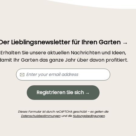
Der Lieblingsnewsletter für Ihren Garten →
Erhalten Sie unsere aktuellen Nachrichten und Ideen,
damit Ihr Garten das ganze Jahr über davon profitiert.
Registrieren Sie sich →
Dieses Formular ist durch reCAPTCHA geschützt – es gelten die
Datenschutzbestimmungen
und die
Nutzungsbedingungen
.