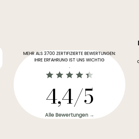
MEHR ALS 3700 ZERTIFIZIERTE BEWERTUNGEN:
IHRE ERFAHRUNG IST UNS WICHTIG
.
4,4/5
Alle Bewertungen →