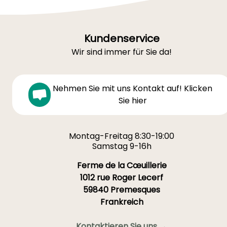
Kundenservice
Wir sind immer für Sie da!
Nehmen Sie mit uns Kontakt auf! Klicken
Sie hier
Montag-Freitag 8:30-19:00
Samstag 9-16h
Ferme de la Cœuillerie
1012 rue Roger Lecerf
59840 Premesques
Frankreich
Kontaktieren Sie uns →