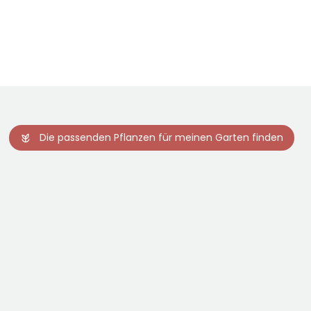
Die passenden Pflanzen für meinen Garten finden