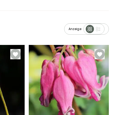
Anzeige