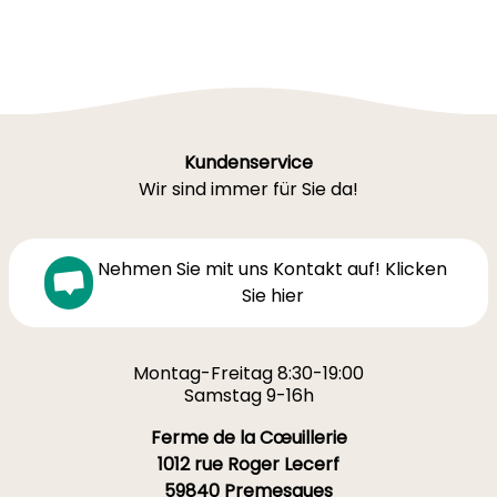
Kundenservice
Wir sind immer für Sie da!
Nehmen Sie mit uns Kontakt auf! Klicken
Sie hier
Montag-Freitag 8:30-19:00
Samstag 9-16h
Ferme de la Cœuillerie
1012 rue Roger Lecerf
59840 Premesques