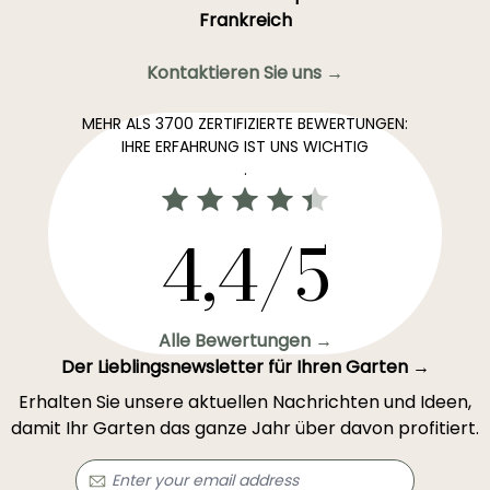
Frankreich
Kontaktieren Sie uns →
MEHR ALS 3700 ZERTIFIZIERTE BEWERTUNGEN:
IHRE ERFAHRUNG IST UNS WICHTIG
.
4,4/5
Alle Bewertungen →
Der Lieblingsnewsletter für Ihren Garten →
Erhalten Sie unsere aktuellen Nachrichten und Ideen,
damit Ihr Garten das ganze Jahr über davon profitiert.