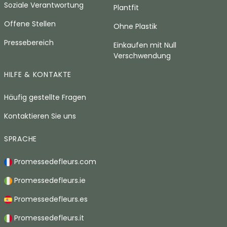
Soziale Verantwortung
Plantfit
Offene Stellen
Ohne Plastik
Pressebereich
Einkaufen mit Null
Verschwendung
HILFE & KONTAKTE
Häufig gestellte Fragen
Kontaktieren Sie uns
SPRACHE
Promessedefleurs.com
Promessedefleurs.ie
Promessedefleurs.es
Promessedefleurs.it