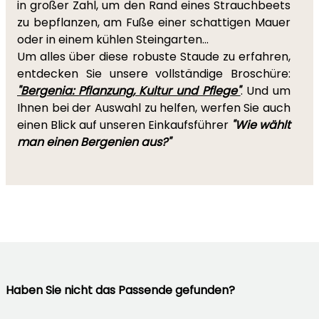
in großer Zahl, um den Rand eines Strauchbeets
zu bepflanzen, am Fuße einer schattigen Mauer
oder in einem kühlen Steingarten...
Um alles über diese robuste Staude zu erfahren,
entdecken Sie unsere vollständige Broschüre:
"Bergenia: Pflanzung, Kultur und Pflege"
. Und um
Ihnen bei der Auswahl zu helfen, werfen Sie auch
einen Blick auf unseren Einkaufsführer
"
Wie wählt
man einen Bergenien aus?"
Haben Sie nicht das Passende gefunden?