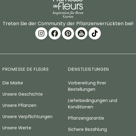
Treten Sie der Community der Pflanzenverrückten bei!
PROMESSE DE FLEURS
DIENSTLEISTUNGEN
Die Marke
Vorbereitung Ihrer
Bestellungen
Unsere Geschichte
Lieferbedingungen und
Unsere Pflanzen
Konditionen
Unsere Verpflichtungen
Pflanzengarantie
Unsere Werte
Sichere Bezahlung