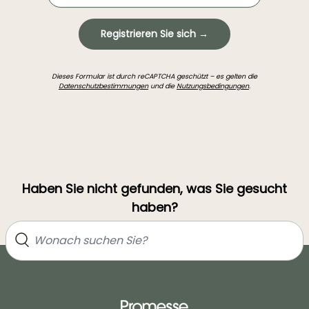
Registrieren Sie sich →
Dieses Formular ist durch reCAPTCHA geschützt – es gelten die
Datenschutzbestimmungen
und die
Nutzungsbedingungen
.
Haben Sie nicht gefunden, was Sie gesucht
haben?