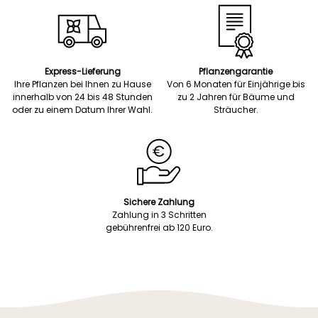
Express-Lieferung
Pflanzengarantie
Ihre Pflanzen bei Ihnen zu Hause
Von 6 Monaten für Einjährige bis
innerhalb von 24 bis 48 Stunden
zu 2 Jahren für Bäume und
oder zu einem Datum Ihrer Wahl.
Sträucher.
Sichere Zahlung
Zahlung in 3 Schritten
gebührenfrei ab 120 Euro.