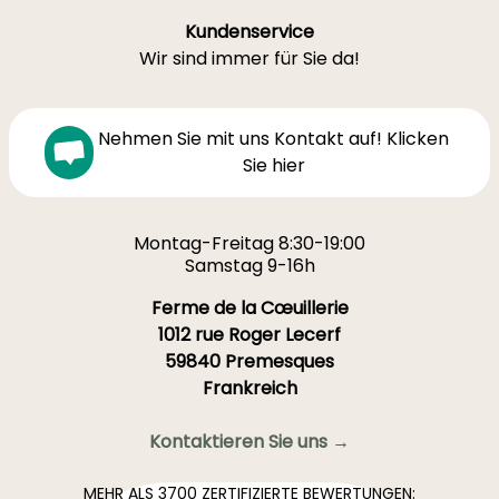
Kundenservice
Wir sind immer für Sie da!
Nehmen Sie mit uns Kontakt auf! Klicken
Sie hier
Montag-Freitag 8:30-19:00
Samstag 9-16h
Ferme de la Cœuillerie
1012 rue Roger Lecerf
59840 Premesques
Frankreich
Kontaktieren Sie uns →
MEHR ALS 3700 ZERTIFIZIERTE BEWERTUNGEN: