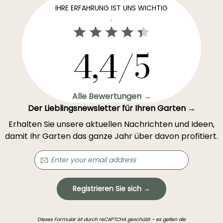
IHRE ERFAHRUNG IST UNS WICHTIG
.
4,4/5
Alle Bewertungen →
Der Lieblingsnewsletter für Ihren Garten →
Erhalten Sie unsere aktuellen Nachrichten und Ideen,
damit Ihr Garten das ganze Jahr über davon profitiert.
Registrieren Sie sich →
Dieses Formular ist durch reCAPTCHA geschützt – es gelten die