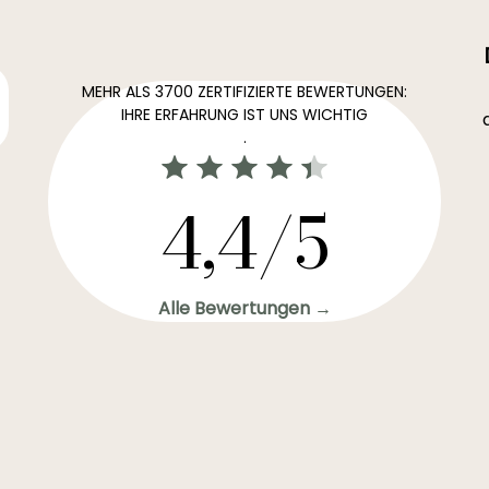
MEHR ALS 3700 ZERTIFIZIERTE BEWERTUNGEN:
IHRE ERFAHRUNG IST UNS WICHTIG
.
4,4/5
Alle Bewertungen →