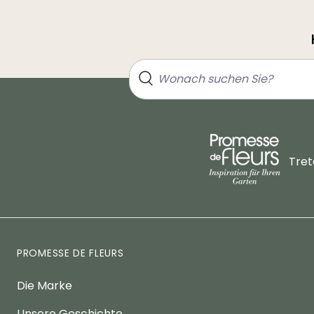
Tret
PROMESSE DE FLEURS
Die Marke
Unsere Geschichte