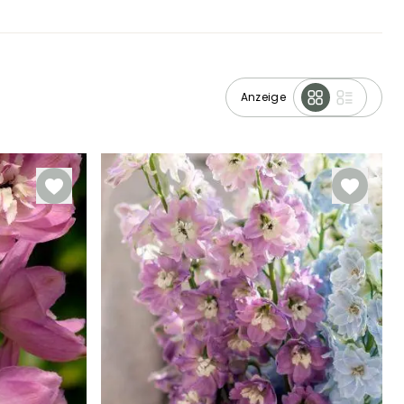
Anzeige