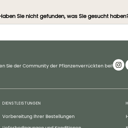
Haben Sie nicht gefunden, was Sie gesucht haben
en Sie der Community der Pflanzenverrückten bei!
DIENSTLEISTUNGEN
Vorbereitung Ihrer Bestellungen
H
Lieferbedingungen und Konditionen
K