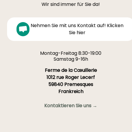
Wir sind immer für Sie da!
Nehmen Sie mit uns Kontakt auf! Klicken
Sie hier
Montag-Freitag 8:30-19:00
Samstag 9-16h
Ferme de la Cœuillerie
1012 rue Roger Lecerf
59840 Premesques
Frankreich
Kontaktieren Sie uns →