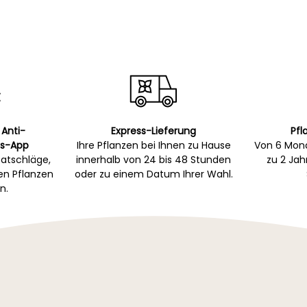
 Anti-
Express-Lieferung
Pfl
s-App
Ihre Pflanzen bei Ihnen zu Hause
Von 6 Mona
atschläge,
innerhalb von 24 bis 48 Stunden
zu 2 Ja
gen Pflanzen
oder zu einem Datum Ihrer Wahl.
n.