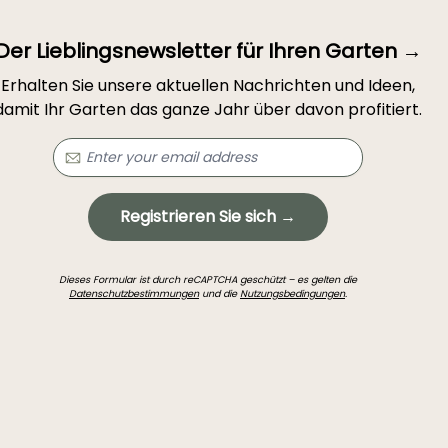
Der Lieblingsnewsletter für Ihren Garten →
Erhalten Sie unsere aktuellen Nachrichten und Ideen,
damit Ihr Garten das ganze Jahr über davon profitiert.
Registrieren Sie sich →
Dieses Formular ist durch reCAPTCHA geschützt – es gelten die
Datenschutzbestimmungen
und die
Nutzungsbedingungen
.