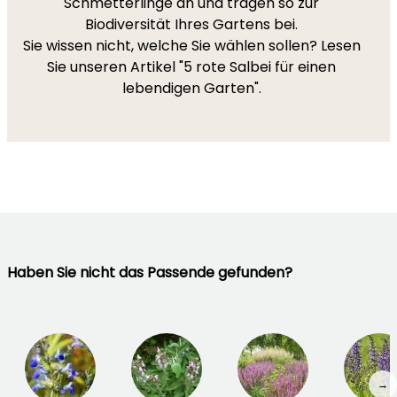
Schmetterlinge an und tragen so zur
Biodiversität Ihres Gartens bei.
Sie wissen nicht, welche Sie wählen sollen? Lesen
Sie unseren Artikel "5 rote Salbei für einen
lebendigen Garten".
Haben Sie nicht das Passende gefunden?
→