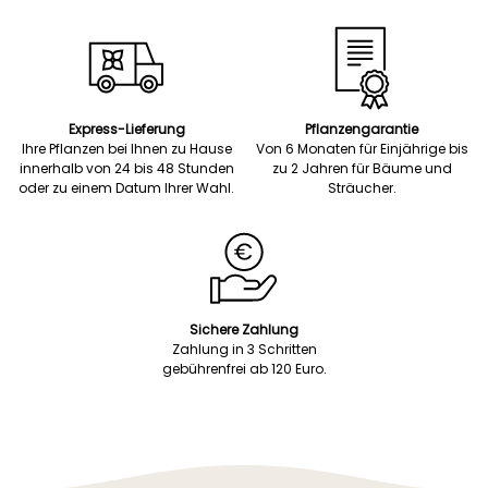
Express-Lieferung
Pflanzengarantie
Ihre Pflanzen bei Ihnen zu Hause
Von 6 Monaten für Einjährige bis
innerhalb von 24 bis 48 Stunden
zu 2 Jahren für Bäume und
oder zu einem Datum Ihrer Wahl.
Sträucher.
Sichere Zahlung
Zahlung in 3 Schritten
gebührenfrei ab 120 Euro.