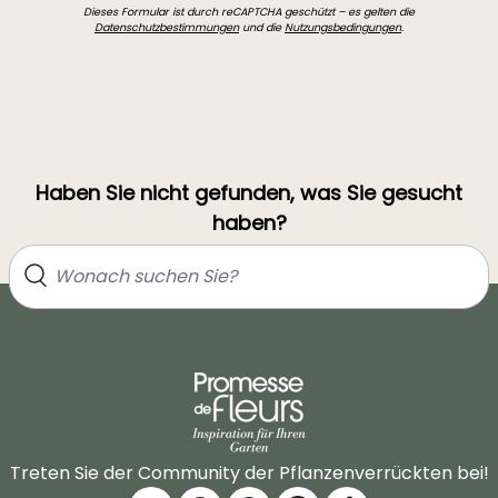
Dieses Formular ist durch reCAPTCHA geschützt – es gelten die
Datenschutzbestimmungen
und die
Nutzungsbedingungen
.
Haben Sie nicht gefunden, was Sie gesucht
haben?
Treten Sie der Community der Pflanzenverrückten bei!