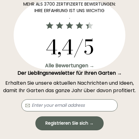
MEHR ALS 3700 ZERTIFIZIERTE BEWERTUNGEN:
IHRE ERFAHRUNG IST UNS WICHTIG
.
4,4/5
Alle Bewertungen →
Der Lieblingsnewsletter für Ihren Garten →
Erhalten Sie unsere aktuellen Nachrichten und Ideen,
damit Ihr Garten das ganze Jahr über davon profitiert.
Registrieren Sie sich →