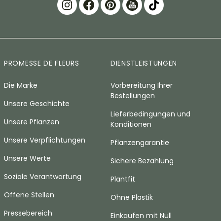
PROMESSE DE FLEURS
DIENSTLEISTUNGEN
Die Marke
Vorbereitung Ihrer
Bestellungen
Unsere Geschichte
Lieferbedingungen und
Unsere Pflanzen
Konditionen
Unsere Verpflichtungen
Pflanzengarantie
Unsere Werte
Sichere Bezahlung
Soziale Verantwortung
Plantfit
Offene Stellen
Ohne Plastik
Pressebereich
Einkaufen mit Null