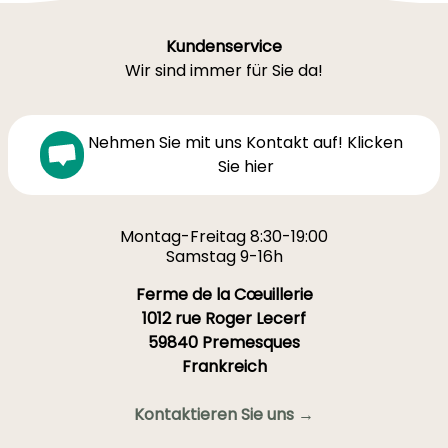
Kundenservice
Wir sind immer für Sie da!
Nehmen Sie mit uns Kontakt auf! Klicken
Sie hier
Montag-Freitag 8:30-19:00
Samstag 9-16h
Ferme de la Cœuillerie
1012 rue Roger Lecerf
59840 Premesques
Frankreich
Kontaktieren Sie uns →