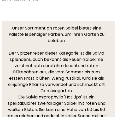
Unser Sortiment an roten Salbei bietet eine
Palette lebendiger Farben, um Ihren Garten zu
beleben.
Der Spitzenreiter dieser Kategorie ist die
Salvia
splendens
, auch bekannt als Feuer-Salbei. Sie
zeichnet sich durch ihre leuchtend roten
Blütenähren aus, die vom Sommer bis zum
ersten Frost blühen. Wenig rustikal, wird sie als
einjährige Pflanze verwendet und schmückt oft
Gemüsegärten.
Die
Salvia microphylla 'Hot Lips'
ist ein
spektakulärer zweifarbiger Salbei mit roten und
weißen Blüten. Sie kann eine Höhe von 60 bis 90
cm erreichen und gedeiht in voller Sonne mit gut