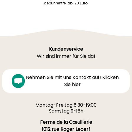
gebührenfrei ab 120 Euro.
Kundenservice
Wir sind immer für Sie da!
Nehmen Sie mit uns Kontakt auf! Klicken
Sie hier
Montag-Freitag 8:30-19:00
Samstag 9-16h
Ferme de la Cœuillerie
1012 rue Roger Lecerf