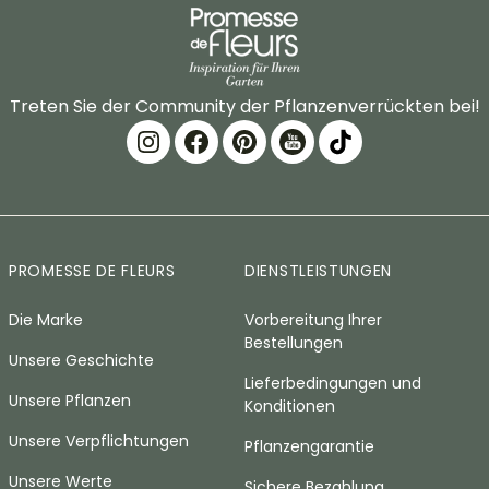
Treten Sie der Community der Pflanzenverrückten bei!
PROMESSE DE FLEURS
DIENSTLEISTUNGEN
Die Marke
Vorbereitung Ihrer
Bestellungen
Unsere Geschichte
Lieferbedingungen und
Unsere Pflanzen
Konditionen
Unsere Verpflichtungen
Pflanzengarantie
Unsere Werte
Sichere Bezahlung