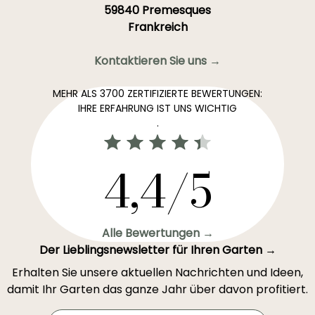
59840 Premesques
Frankreich
Kontaktieren Sie uns →
MEHR ALS 3700 ZERTIFIZIERTE BEWERTUNGEN:
IHRE ERFAHRUNG IST UNS WICHTIG
.
4,4/5
Alle Bewertungen →
Der Lieblingsnewsletter für Ihren Garten →
Erhalten Sie unsere aktuellen Nachrichten und Ideen,
damit Ihr Garten das ganze Jahr über davon profitiert.