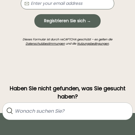
Registrieren Sie sich →
Dieses Formular ist durch reCAPTCHA geschützt – es gelten die
Datenschutzbestimmungen
und die
Nutzungsbedingungen
.
Haben Sie nicht gefunden, was Sie gesucht
haben?