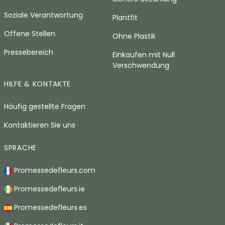
Soziale Verantwortung
Plantfit
Offene Stellen
Ohne Plastik
Pressebereich
Einkaufen mit Null
Verschwendung
HILFE & KONTAKTE
Häufig gestellte Fragen
Kontaktieren Sie uns
SPRACHE
Promessedefleurs.com
Promessedefleurs.ie
Promessedefleurs.es