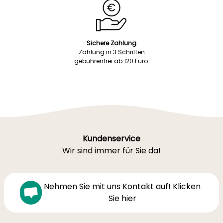
Sichere Zahlung
Zahlung in 3 Schritten
gebührenfrei ab 120 Euro.
Kundenservice
Wir sind immer für Sie da!
Nehmen Sie mit uns Kontakt auf! Klicken
Sie hier