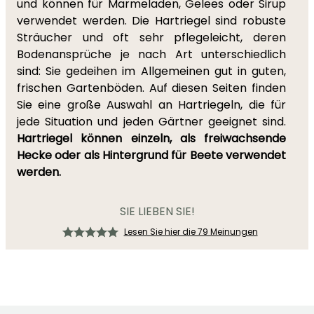
und können für Marmeladen, Gelees oder Sirup
verwendet werden. Die Hartriegel sind robuste
Sträucher und oft sehr pflegeleicht, deren
Bodenansprüche je nach Art unterschiedlich
sind: Sie gedeihen im Allgemeinen gut in guten,
frischen Gartenböden. Auf diesen Seiten finden
Sie eine große Auswahl an Hartriegeln, die für
jede Situation und jeden Gärtner geeignet sind.
Hartriegel können einzeln, als freiwachsende
Hecke oder als Hintergrund für Beete verwendet
werden.
SIE LIEBEN SIE!
Lesen Sie hier die 79 Meinungen