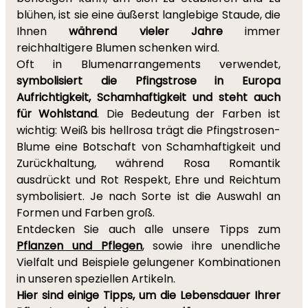
blühen, ist sie eine äußerst langlebige Staude, die
Ihnen
während vieler Jahre
immer
reichhaltigere Blumen schenken wird.
Oft in Blumenarrangements verwendet,
symbolisiert die Pfingstrose in Europa
Aufrichtigkeit, Schamhaftigkeit und steht auch
für Wohlstand
. Die Bedeutung der Farben ist
wichtig: Weiß bis hellrosa trägt die Pfingstrosen-
Blume eine Botschaft von Schamhaftigkeit und
Zurückhaltung, während Rosa Romantik
ausdrückt und Rot Respekt, Ehre und Reichtum
symbolisiert. Je nach Sorte ist die Auswahl an
Formen und Farben groß.
Entdecken Sie auch alle unsere Tipps zum
Pflanzen und Pflegen
, sowie ihre unendliche
Vielfalt und Beispiele gelungener Kombinationen
in unseren speziellen Artikeln.
Hier sind einige Tipps, um die Lebensdauer Ihrer