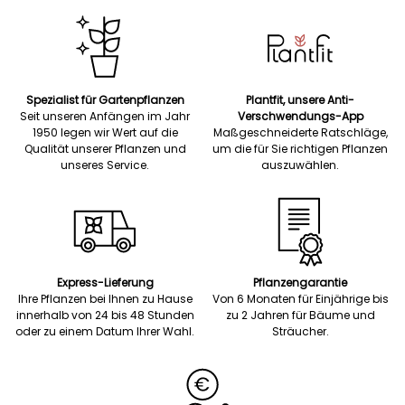
Spezialist für Gartenpflanzen
Plantfit, unsere Anti-
Seit unseren Anfängen im Jahr
Verschwendungs-App
1950 legen wir Wert auf die
Maßgeschneiderte Ratschläge,
Qualität unserer Pflanzen und
um die für Sie richtigen Pflanzen
unseres Service.
auszuwählen.
Express-Lieferung
Pflanzengarantie
Ihre Pflanzen bei Ihnen zu Hause
Von 6 Monaten für Einjährige bis
innerhalb von 24 bis 48 Stunden
zu 2 Jahren für Bäume und
oder zu einem Datum Ihrer Wahl.
Sträucher.