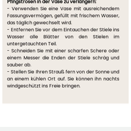
Pfingstrosen in der Vase zu verlängern:
- Verwenden Sie eine Vase mit ausreichendem
Fassungsvermögen, gefüllt mit frischem Wasser,
das täglich gewechselt wird.
- Entfernen Sie vor dem Eintauchen der Stiele ins
Wasser alle Blätter von den Stielen im
untergetauchten Teil.
- Schneiden Sie mit einer scharfen Schere oder
einem Messer die Enden der Stiele schräg und
sauber ab.
- Stellen Sie Ihren Strauß fern von der Sonne und
an einem kühlen Ort auf. Sie können ihn nachts
windgeschützt ins Freie bringen.