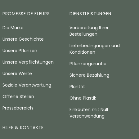
PROMESSE DE FLEURS
DIENSTLEISTUNGEN
Die Marke
Vorbereitung Ihrer
Bestellungen
Unsere Geschichte
Lieferbedingungen und
Unsere Pflanzen
Konditionen
Unsere Verpflichtungen
Pflanzengarantie
Unsere Werte
Sichere Bezahlung
Soziale Verantwortung
Plantfit
Offene Stellen
Ohne Plastik
Pressebereich
Einkaufen mit Null
Verschwendung
HILFE & KONTAKTE