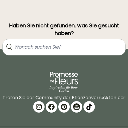
Haben Sie nicht gefunden, was Sie gesucht
haben?
Treten Sie der Community der Pflanzenverrückten bei!