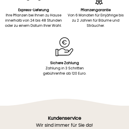
Express-Lieferung
Pflanzengarantie
Ihre Pflanzen bei Ihnen zu Hause
Von 6 Monaten für Einjährige bis
innerhalb von 24 bis 48 Stunden
zu 2 Jahren für Bäume und
oder zu einem Datum Ihrer Wahl.
Sträucher.
Sichere Zahlung
Zahlung in 3 Schritten
gebührenfrei ab 120 Euro.
Kundenservice
Wir sind immer für Sie da!