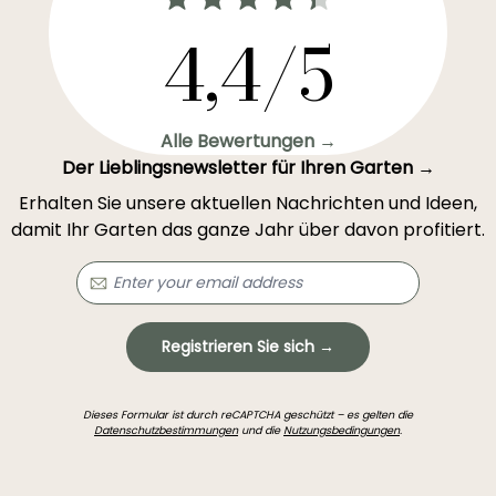
4,4/5
Alle Bewertungen →
Der Lieblingsnewsletter für Ihren Garten →
Erhalten Sie unsere aktuellen Nachrichten und Ideen,
damit Ihr Garten das ganze Jahr über davon profitiert.
Registrieren Sie sich →
Dieses Formular ist durch reCAPTCHA geschützt – es gelten die
Datenschutzbestimmungen
und die
Nutzungsbedingungen
.