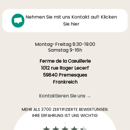
Nehmen Sie mit uns Kontakt auf! Klicken
Sie hier
Montag-Freitag 8:30-19:00
Samstag 9-16h
Ferme de la Cœuillerie
1012 rue Roger Lecerf
59840 Premesques
Frankreich
Kontaktieren Sie uns →
MEHR ALS 3700 ZERTIFIZIERTE BEWERTUNGEN:
IHRE ERFAHRUNG IST UNS WICHTIG
.