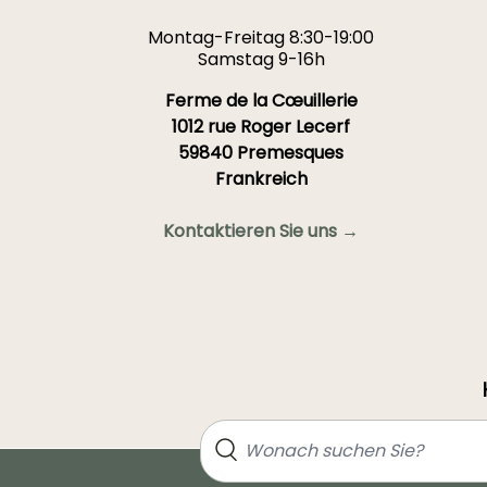
Montag-Freitag 8:30-19:00
Samstag 9-16h
Ferme de la Cœuillerie
1012 rue Roger Lecerf
59840 Premesques
Frankreich
Kontaktieren Sie uns →