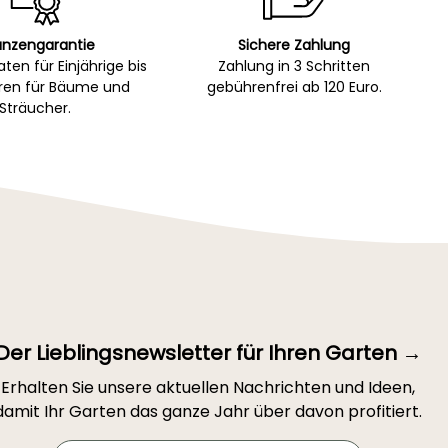
anzengarantie
Sichere Zahlung
ten für Einjährige bis
Zahlung in 3 Schritten
hren für Bäume und
gebührenfrei ab 120 Euro.
Sträucher.
Der Lieblingsnewsletter für Ihren Garten →
Erhalten Sie unsere aktuellen Nachrichten und Ideen,
damit Ihr Garten das ganze Jahr über davon profitiert.