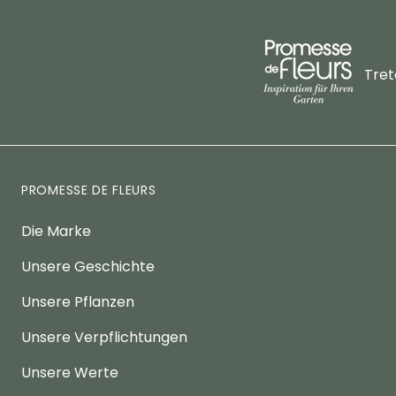
Tret
PROMESSE DE FLEURS
Die Marke
Unsere Geschichte
Unsere Pflanzen
Unsere Verpflichtungen
Unsere Werte