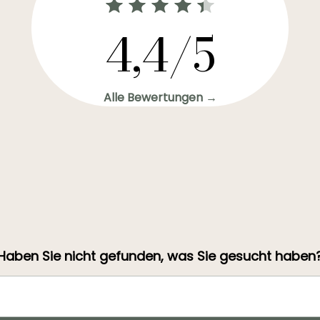
4,4/5
Alle Bewertungen →
Haben Sie nicht gefunden, was Sie gesucht haben