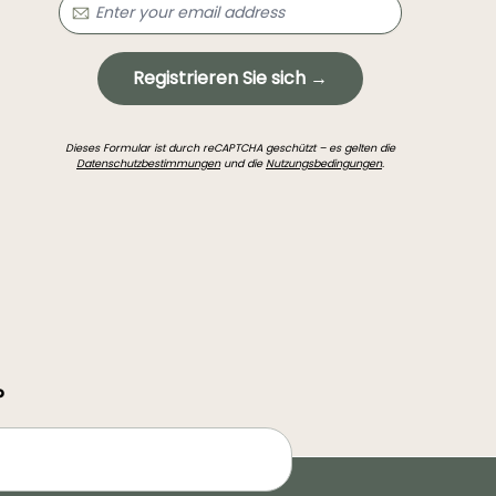
Registrieren Sie sich →
Dieses Formular ist durch reCAPTCHA geschützt – es gelten die
Datenschutzbestimmungen
und die
Nutzungsbedingungen
.
?