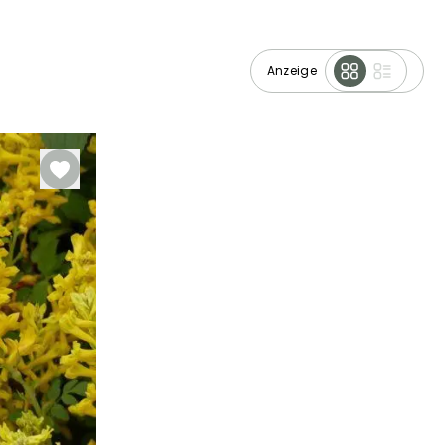
Anzeige