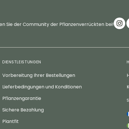
en Sie der Community der Pflanzenverrückten bei!
DIENSTLEISTUNGEN
Vorbereitung Ihrer Bestellungen
H
Lieferbedingungen und Konditionen
K
Pflanzengarantie
Sichere Bezahlung
Plantfit