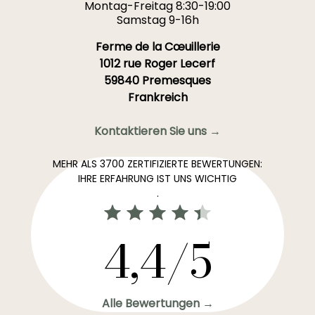
Montag-Freitag 8:30-19:00
Samstag 9-16h
Ferme de la Cœuillerie
1012 rue Roger Lecerf
59840 Premesques
Frankreich
Kontaktieren Sie uns →
MEHR ALS 3700 ZERTIFIZIERTE BEWERTUNGEN:
IHRE ERFAHRUNG IST UNS WICHTIG
.
4,4/5
Alle Bewertungen →