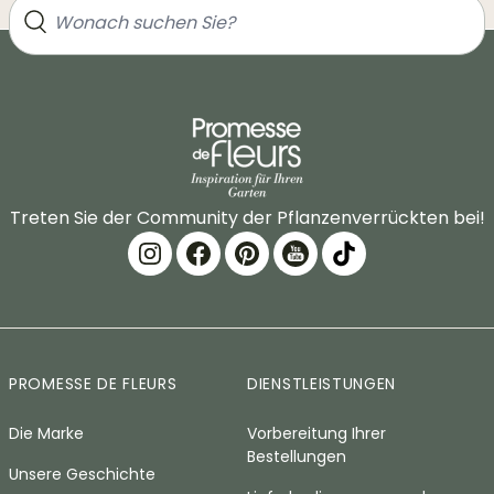
Treten Sie der Community der Pflanzenverrückten bei!
PROMESSE DE FLEURS
DIENSTLEISTUNGEN
Die Marke
Vorbereitung Ihrer
Bestellungen
Unsere Geschichte