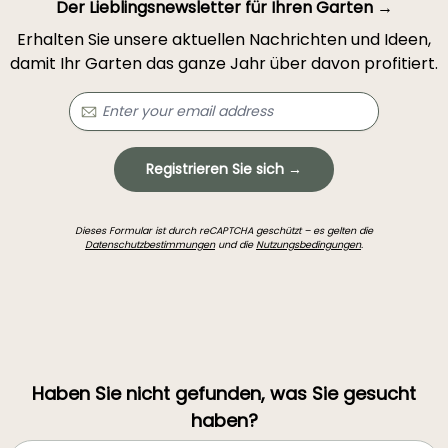
Der Lieblingsnewsletter für Ihren Garten →
Erhalten Sie unsere aktuellen Nachrichten und Ideen,
damit Ihr Garten das ganze Jahr über davon profitiert.
Registrieren Sie sich →
Dieses Formular ist durch reCAPTCHA geschützt – es gelten die
Datenschutzbestimmungen
und die
Nutzungsbedingungen
.
Haben Sie nicht gefunden, was Sie gesucht
haben?