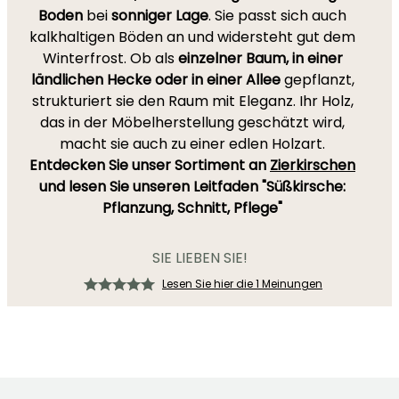
Boden
bei
sonniger Lage
. Sie passt sich auch
kalkhaltigen Böden an und widersteht gut dem
Winterfrost. Ob als
einzelner Baum, in einer
ländlichen Hecke oder in einer Allee
gepflanzt,
strukturiert sie den Raum mit Eleganz. Ihr Holz,
das in der Möbelherstellung geschätzt wird,
macht sie auch zu einer edlen Holzart.
Entdecken Sie unser Sortiment an
Zierkirschen
und lesen Sie unseren Leitfaden "Süßkirsche:
Pflanzung, Schnitt, Pflege"
SIE LIEBEN SIE!
Lesen Sie hier die 1 Meinungen