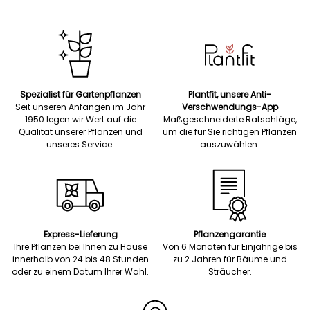
Spezialist für Gartenpflanzen
Plantfit, unsere Anti-
Seit unseren Anfängen im Jahr
Verschwendungs-App
1950 legen wir Wert auf die
Maßgeschneiderte Ratschläge,
Qualität unserer Pflanzen und
um die für Sie richtigen Pflanzen
unseres Service.
auszuwählen.
Express-Lieferung
Pflanzengarantie
Ihre Pflanzen bei Ihnen zu Hause
Von 6 Monaten für Einjährige bis
innerhalb von 24 bis 48 Stunden
zu 2 Jahren für Bäume und
oder zu einem Datum Ihrer Wahl.
Sträucher.