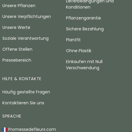
Lieferbedingungen und
Unsere Pflanzen
Konditionen
Unsere Verpflichtungen
Pflanzengarantie
Unsere Werte
Sichere Bezahlung
Soziale Verantwortung
Plantfit
Offene Stellen
Ohne Plastik
Pressebereich
Einkaufen mit Null
Verschwendung
HILFE & KONTAKTE
Häufig gestellte Fragen
Kontaktieren Sie uns
SPRACHE
Promessedefleurs.com