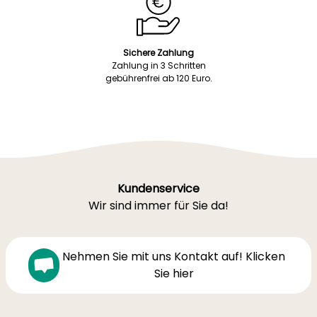
Sichere Zahlung
Zahlung in 3 Schritten
gebührenfrei ab 120 Euro.
Kundenservice
Wir sind immer für Sie da!
Nehmen Sie mit uns Kontakt auf! Klicken
Sie hier