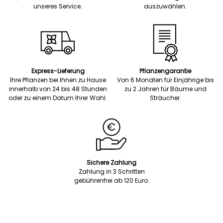
unseres Service.
auszuwählen.
Express-Lieferung
Pflanzengarantie
Ihre Pflanzen bei Ihnen zu Hause
Von 6 Monaten für Einjährige bis
innerhalb von 24 bis 48 Stunden
zu 2 Jahren für Bäume und
oder zu einem Datum Ihrer Wahl.
Sträucher.
Sichere Zahlung
Zahlung in 3 Schritten
gebührenfrei ab 120 Euro.