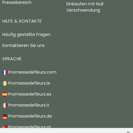
Pressebereich
Einkaufen mit Null
Verschwendung
HILFE & KONTAKTE
Häufig gestellte Fragen
Kontaktieren Sie uns
SPRACHE
Promessedefleurs.com
Promessedefleurs.ie
Promessedefleurs.es
Promessedefleurs.it
Promessedefleurs.de
Promessedefleurs.pt