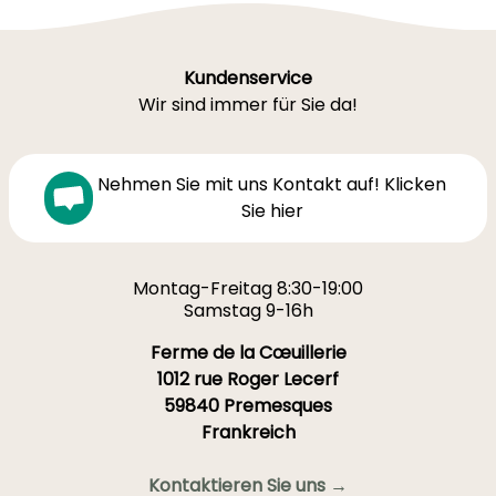
Kundenservice
Wir sind immer für Sie da!
Nehmen Sie mit uns Kontakt auf! Klicken
Sie hier
Montag-Freitag 8:30-19:00
Samstag 9-16h
Ferme de la Cœuillerie
1012 rue Roger Lecerf
59840 Premesques
Frankreich
Kontaktieren Sie uns →