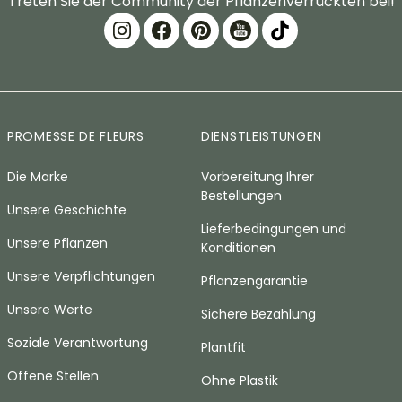
Treten Sie der Community der Pflanzenverrückten bei!
PROMESSE DE FLEURS
DIENSTLEISTUNGEN
Die Marke
Vorbereitung Ihrer
Bestellungen
Unsere Geschichte
Lieferbedingungen und
Unsere Pflanzen
Konditionen
Unsere Verpflichtungen
Pflanzengarantie
Unsere Werte
Sichere Bezahlung
Soziale Verantwortung
Plantfit
Offene Stellen
Ohne Plastik