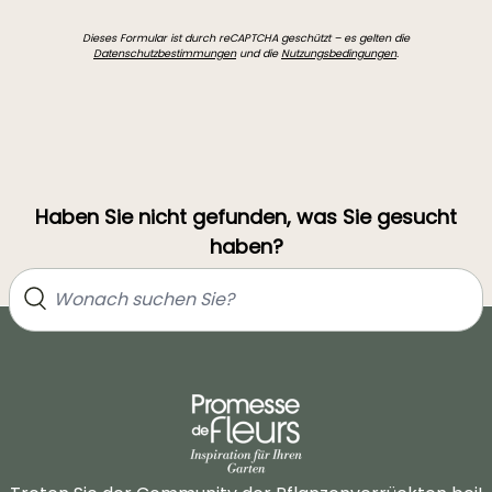
Dieses Formular ist durch reCAPTCHA geschützt – es gelten die
Datenschutzbestimmungen
und die
Nutzungsbedingungen
.
Haben Sie nicht gefunden, was Sie gesucht
haben?