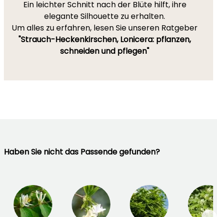
Ein leichter Schnitt nach der Blüte hilft, ihre
elegante Silhouette zu erhalten.
Um alles zu erfahren, lesen Sie unseren Ratgeber
"Strauch-Heckenkirschen, Lonicera: pflanzen,
schneiden und pflegen"
Haben Sie nicht das Passende gefunden?