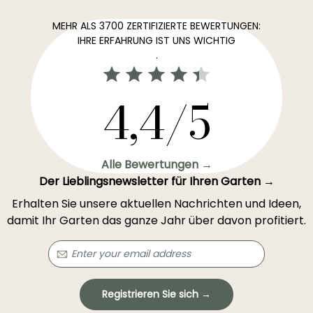
MEHR ALS 3700 ZERTIFIZIERTE BEWERTUNGEN:
IHRE ERFAHRUNG IST UNS WICHTIG
.
4,4/5
Alle Bewertungen →
Der Lieblingsnewsletter für Ihren Garten →
Erhalten Sie unsere aktuellen Nachrichten und Ideen,
damit Ihr Garten das ganze Jahr über davon profitiert.
Registrieren Sie sich →