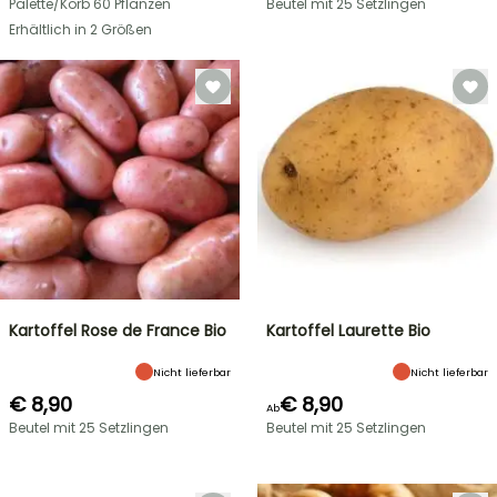
Palette/Korb 60 Pflanzen
Beutel mit 25 Setzlingen
Erhältlich in 2 Größen
Kartoffel Rose de France Bio
Kartoffel Laurette Bio
Nicht lieferbar
Nicht lieferbar
€ 8,90
€ 8,90
Ab
Beutel mit 25 Setzlingen
Beutel mit 25 Setzlingen