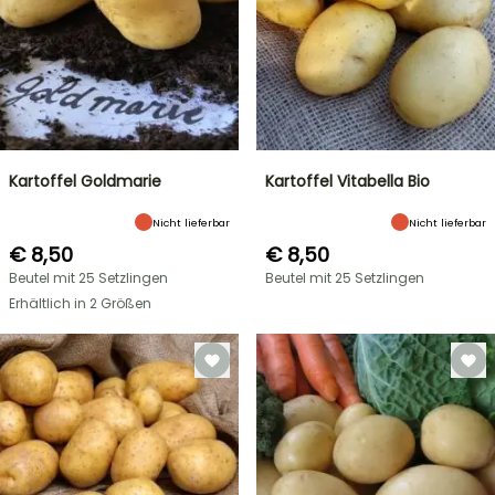
Kartoffel Goldmarie
Kartoffel Vitabella Bio
Nicht lieferbar
Nicht lieferbar
€ 8,50
€ 8,50
Beutel mit 25 Setzlingen
Beutel mit 25 Setzlingen
Erhältlich in 2 Größen