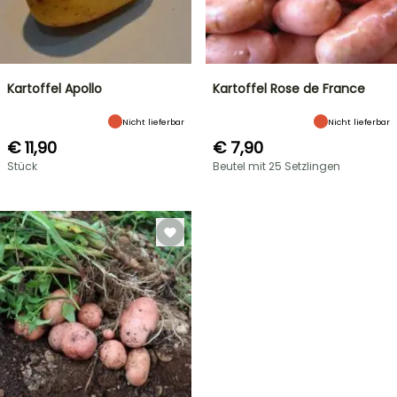
Kartoffel Apollo
Kartoffel Rose de France
Nicht lieferbar
Nicht lieferbar
€ 11,90
€ 7,90
Stück
Beutel mit 25 Setzlingen