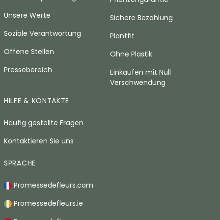
Unsere Werte
Sichere Bezahlung
Soziale Verantwortung
Plantfit
Offene Stellen
Ohne Plastik
Pressebereich
Einkaufen mit Null
Verschwendung
HILFE & KONTAKTE
Häufig gestellte Fragen
Kontaktieren Sie uns
SPRACHE
Promessedefleurs.com
Promessedefleurs.ie