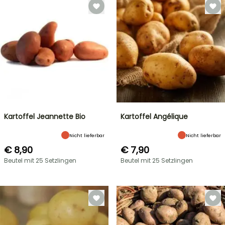
Kartoffel Jeannette Bio
Kartoffel Angélique
Nicht lieferbar
Nicht lieferbar
€ 8,90
€ 7,90
Beutel mit 25 Setzlingen
Beutel mit 25 Setzlingen