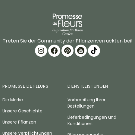
Treten Sie der Community der Pflanzenverrückten bei!
PROMESSE DE FLEURS
DIENSTLEISTUNGEN
Die Marke
Vorbereitung Ihrer
Bestellungen
Unsere Geschichte
Lieferbedingungen und
Unsere Pflanzen
Konditionen
Unsere Verpflichtungen
Pflanzengarantie