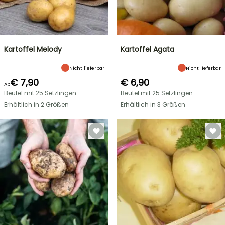
Kartoffel Melody
Kartoffel Agata
Nicht lieferbar
Nicht lieferbar
€ 7,90
€ 6,90
Ab
Beutel mit 25 Setzlingen
Beutel mit 25 Setzlingen
Erhältlich in 2 Größen
Erhältlich in 3 Größen