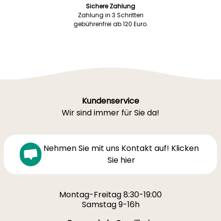
Sichere Zahlung
Zahlung in 3 Schritten
gebührenfrei ab 120 Euro.
Kundenservice
Wir sind immer für Sie da!
Nehmen Sie mit uns Kontakt auf! Klicken
Sie hier
Montag-Freitag 8:30-19:00
Samstag 9-16h