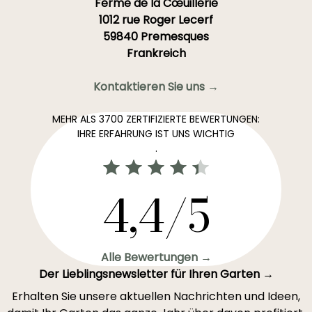
Ferme de la Cœuillerie
1012 rue Roger Lecerf
59840 Premesques
Frankreich
Kontaktieren Sie uns →
MEHR ALS 3700 ZERTIFIZIERTE BEWERTUNGEN:
IHRE ERFAHRUNG IST UNS WICHTIG
.
4,4/5
Alle Bewertungen →
Der Lieblingsnewsletter für Ihren Garten →
Erhalten Sie unsere aktuellen Nachrichten und Ideen,