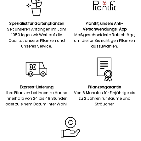
Spezialist für Gartenpflanzen
Plantfit, unsere Anti-
Seit unseren Anfängen im Jahr
Verschwendungs-App
1950 legen wir Wert auf die
Maßgeschneiderte Ratschläge,
Qualität unserer Pflanzen und
um die für Sie richtigen Pflanzen
unseres Service.
auszuwählen.
Express-Lieferung
Pflanzengarantie
Ihre Pflanzen bei Ihnen zu Hause
Von 6 Monaten für Einjährige bis
innerhalb von 24 bis 48 Stunden
zu 2 Jahren für Bäume und
oder zu einem Datum Ihrer Wahl.
Sträucher.