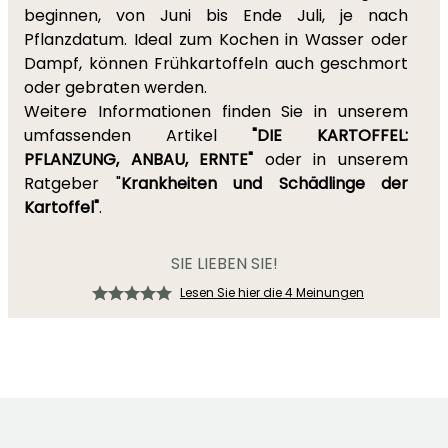
beginnen, von Juni bis Ende Juli, je nach
Pflanzdatum. Ideal zum Kochen in Wasser oder
Dampf, können Frühkartoffeln auch geschmort
oder gebraten werden.
Weitere Informationen finden Sie in unserem
umfassenden Artikel
"DIE KARTOFFEL:
PFLANZUNG, ANBAU, ERNTE"
oder in unserem
Ratgeber "
Krankheiten und Schädlinge der
Kartoffel"
.
SIE LIEBEN SIE!
Lesen Sie hier die 4 Meinungen