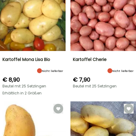
Kartoffel Mona Lisa Bio
Kartoffel Cherie
Nicht lieferbar
Nicht lieferbar
€ 8,90
€ 7,90
Beutel mit 25 Setzlingen
Beutel mit 25 Setzlingen
Erhältlich in 2 Größen