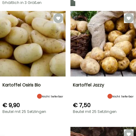
Erhältlich in 3 Größen
Kartoffel Osiris Bio
Kartoffel Jazzy
Nicht lieferbar
Nicht lieferbar
€ 9,90
€ 7,50
Beutel mit 25 Setzlingen
Beutel mit 25 Setzlingen