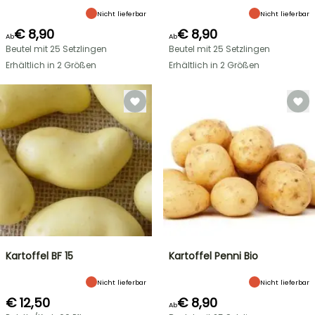
Nicht lieferbar
Nicht lieferbar
€ 8,90
€ 8,90
Ab
Ab
Beutel mit 25 Setzlingen
Beutel mit 25 Setzlingen
Erhältlich in 2 Größen
Erhältlich in 2 Größen
Kartoffel BF 15
Kartoffel Penni Bio
Nicht lieferbar
Nicht lieferbar
€ 12,50
€ 8,90
Ab