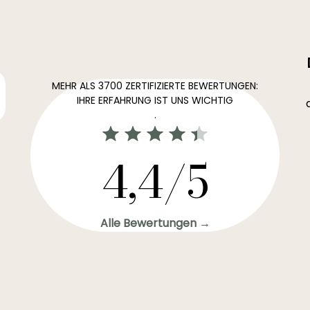
MEHR ALS 3700 ZERTIFIZIERTE BEWERTUNGEN:
IHRE ERFAHRUNG IST UNS WICHTIG
.
4,4/5
Alle Bewertungen →