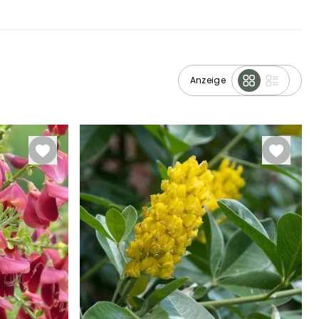
Anzeige