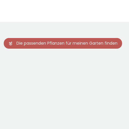
Die passenden Pflanzen für meinen Garten finden