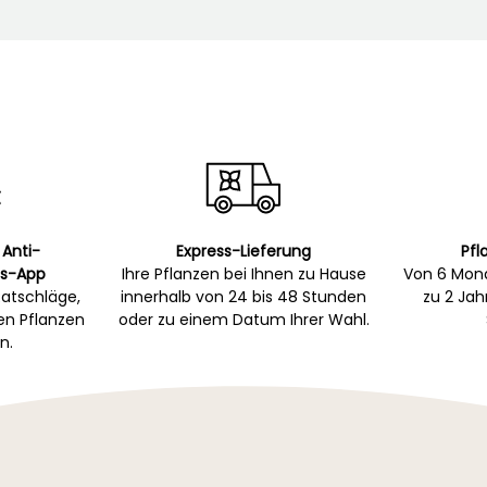
 Anti-
Express-Lieferung
Pfl
s-App
Ihre Pflanzen bei Ihnen zu Hause
Von 6 Mona
atschläge,
innerhalb von 24 bis 48 Stunden
zu 2 Ja
gen Pflanzen
oder zu einem Datum Ihrer Wahl.
n.