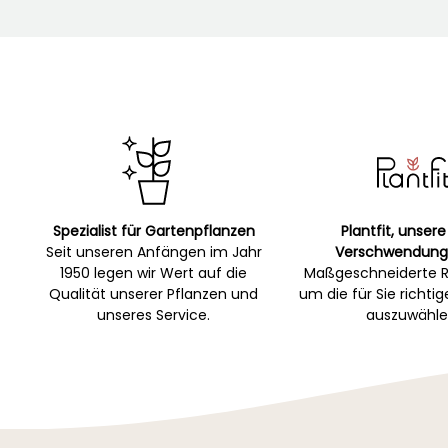
Spezialist für Gartenpflanzen
Plantfit, unsere
Seit unseren Anfängen im Jahr
Verschwendung
1950 legen wir Wert auf die
Maßgeschneiderte R
Qualität unserer Pflanzen und
um die für Sie richti
unseres Service.
auszuwähle