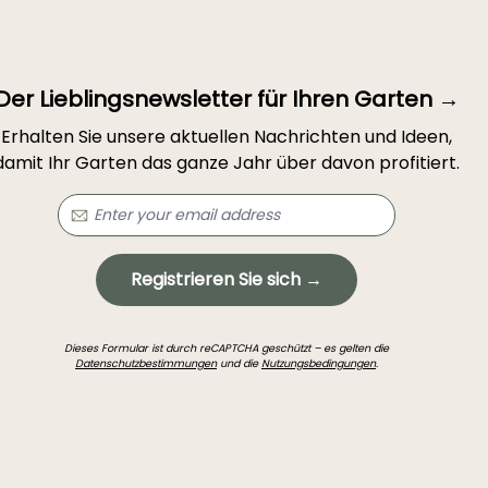
Der Lieblingsnewsletter für Ihren Garten →
Erhalten Sie unsere aktuellen Nachrichten und Ideen,
damit Ihr Garten das ganze Jahr über davon profitiert.
Registrieren Sie sich →
Dieses Formular ist durch reCAPTCHA geschützt – es gelten die
Datenschutzbestimmungen
und die
Nutzungsbedingungen
.