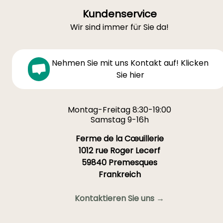
Kundenservice
Wir sind immer für Sie da!
Nehmen Sie mit uns Kontakt auf! Klicken
Sie hier
Montag-Freitag 8:30-19:00
Samstag 9-16h
Ferme de la Cœuillerie
1012 rue Roger Lecerf
59840 Premesques
Frankreich
Kontaktieren Sie uns →