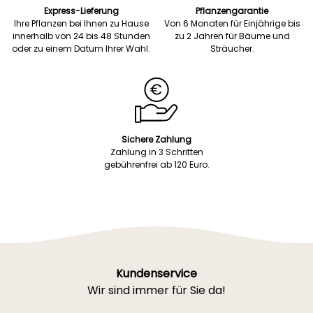
Express-Lieferung
Pflanzengarantie
Ihre Pflanzen bei Ihnen zu Hause
Von 6 Monaten für Einjährige bis
innerhalb von 24 bis 48 Stunden
zu 2 Jahren für Bäume und
oder zu einem Datum Ihrer Wahl.
Sträucher.
Sichere Zahlung
Zahlung in 3 Schritten
gebührenfrei ab 120 Euro.
Kundenservice
Wir sind immer für Sie da!