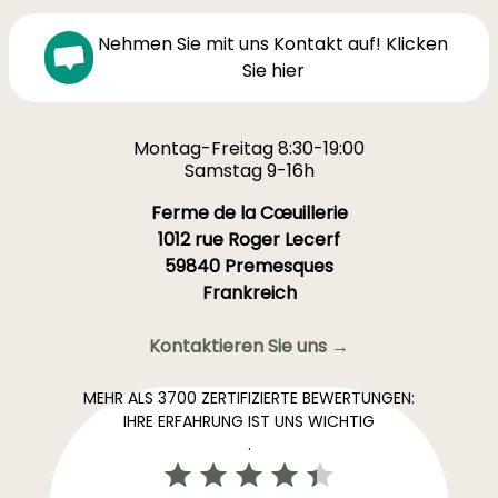
Nehmen Sie mit uns Kontakt auf! Klicken
Sie hier
Montag-Freitag 8:30-19:00
Samstag 9-16h
Ferme de la Cœuillerie
1012 rue Roger Lecerf
59840 Premesques
Frankreich
Kontaktieren Sie uns →
MEHR ALS 3700 ZERTIFIZIERTE BEWERTUNGEN:
IHRE ERFAHRUNG IST UNS WICHTIG
.