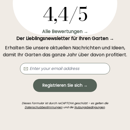
4,4/5
Alle Bewertungen →
Der Lieblingsnewsletter für Ihren Garten →
Erhalten Sie unsere aktuellen Nachrichten und Ideen,
damit Ihr Garten das ganze Jahr über davon profitiert.
Registrieren Sie sich →
Dieses Formular ist durch reCAPTCHA geschützt – es gelten die
Datenschutzbestimmungen
und die
Nutzungsbedingungen
.