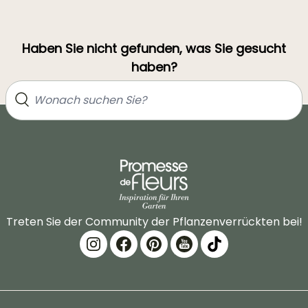
Haben Sie nicht gefunden, was Sie gesucht
haben?
Treten Sie der Community der Pflanzenverrückten bei!