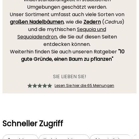
Umgebungen geschätzt werden.
Unser Sortiment umfasst auch viele Sorten von
großen Nadelbäumen
, wie die
Zedern
(
Cedrus
)
und die mythischen
Sequoia und
Sequoiadendron
, die Sie auf diesen Seiten
entdecken können.
Weiterhin finden Sie auch unseren Ratgeber
"10
gute Gründe, einen Baum zu pflanzen"
SIE LIEBEN SIE!
Lesen Sie hier die 65 Meinungen
Schneller Zugriff