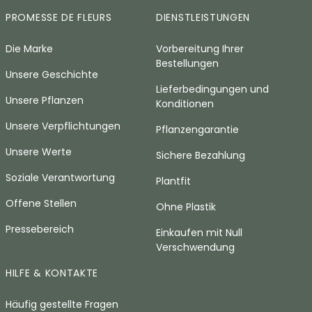
PROMESSE DE FLEURS
DIENSTLEISTUNGEN
Die Marke
Vorbereitung Ihrer
Bestellungen
Unsere Geschichte
Lieferbedingungen und
Unsere Pflanzen
Konditionen
Unsere Verpflichtungen
Pflanzengarantie
Unsere Werte
Sichere Bezahlung
Soziale Verantwortung
Plantfit
Offene Stellen
Ohne Plastik
Pressebereich
Einkaufen mit Null
Verschwendung
HILFE & KONTAKTE
Häufig gestellte Fragen