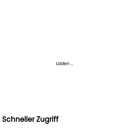
Laden ...
Schneller Zugriff