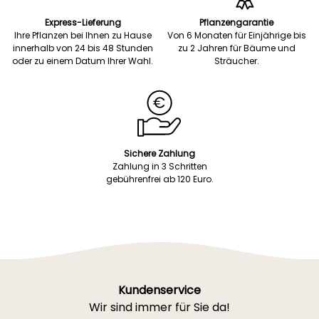
Express-Lieferung
Pflanzengarantie
Ihre Pflanzen bei Ihnen zu Hause
Von 6 Monaten für Einjährige bis
innerhalb von 24 bis 48 Stunden
zu 2 Jahren für Bäume und
oder zu einem Datum Ihrer Wahl.
Sträucher.
Sichere Zahlung
Zahlung in 3 Schritten
gebührenfrei ab 120 Euro.
Kundenservice
Wir sind immer für Sie da!