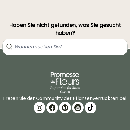
Haben Sie nicht gefunden, was Sie gesucht
haben?
Treten Sie der Community der Pflanzenverrückten bei!