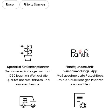
Rasen
Pillierte Samen
Spezialist für Gartenpflanzen
Plantfit, unsere Anti-
Seit unseren Anfängen im Jahr
Verschwendungs-App
1950 legen wir Wert auf die
Maßgeschneiderte Ratschläge,
Qualität unserer Pflanzen und
um die für Sie richtigen Pflanzen
unseres Service.
auszuwählen.