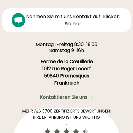
Nehmen Sie mit uns Kontakt auf! Klicken
Sie hier
Montag-Freitag 8:30-19:00
Samstag 9-16h
Ferme de la Cœuillerie
1012 rue Roger Lecerf
59840 Premesques
Frankreich
Kontaktieren Sie uns →
MEHR ALS 3700 ZERTIFIZIERTE BEWERTUNGEN:
IHRE ERFAHRUNG IST UNS WICHTIG
.