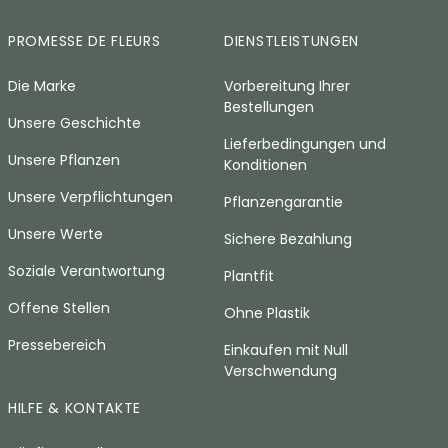
PROMESSE DE FLEURS
DIENSTLEISTUNGEN
Die Marke
Vorbereitung Ihrer
Bestellungen
Unsere Geschichte
Lieferbedingungen und
Unsere Pflanzen
Konditionen
Unsere Verpflichtungen
Pflanzengarantie
Unsere Werte
Sichere Bezahlung
Soziale Verantwortung
Plantfit
Offene Stellen
Ohne Plastik
Pressebereich
Einkaufen mit Null
Verschwendung
HILFE & KONTAKTE