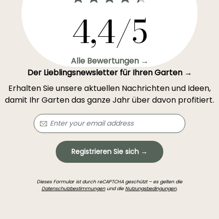
4,4/5
Alle Bewertungen →
Der Lieblingsnewsletter für Ihren Garten →
Erhalten Sie unsere aktuellen Nachrichten und Ideen,
damit Ihr Garten das ganze Jahr über davon profitiert.
Registrieren Sie sich →
Dieses Formular ist durch reCAPTCHA geschützt – es gelten die
Datenschutzbestimmungen
und die
Nutzungsbedingungen
.